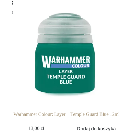
Warhammer Colour: Layer – Temple Guard Blue 12ml
Dodaj do koszyka
13,00
zł