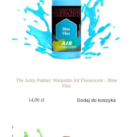
The Army Painter: Warpaints Air Fluorescent – Blue
Flux
Dodaj do koszyka
14,00
zł