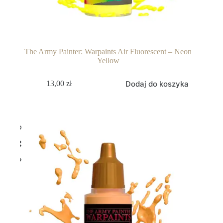
The Army Painter: Warpaints Air Fluorescent – Neon
Yellow
Dodaj do koszyka
13,00
zł