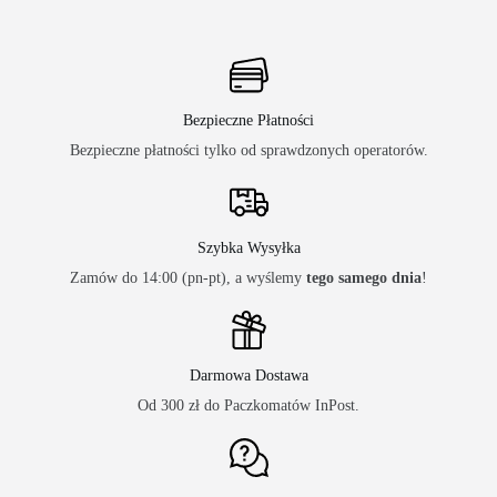
Bezpieczne Płatności
Bezpieczne płatności tylko od sprawdzonych operatorów.
Szybka Wysyłka
Zamów do 14:00 (pn-pt), a wyślemy
tego samego dnia
!
Darmowa Dostawa
Od 300 zł do Paczkomatów InPost.