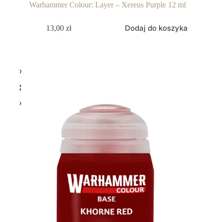
Warhammer Colour: Layer – Xereus Purple 12 ml
Dodaj do koszyka
13,00
zł