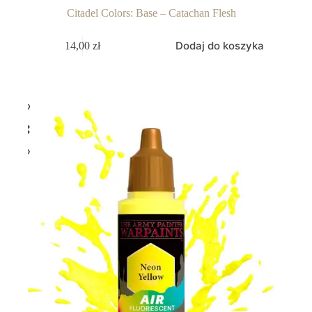
Citadel Colors: Base – Catachan Flesh
Dodaj do koszyka
14,00
zł