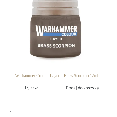
Warhammer Colour: Layer – Brass Scorpion 12ml
Dodaj do koszyka
13,00
zł