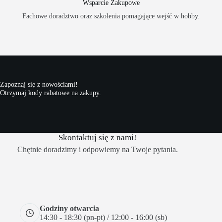
Wsparcie Zakupowe
Fachowe doradztwo oraz szkolenia pomagające wejść w hobby.
Zapoznaj się z nowościami!
Otrzymaj kody rabatowe na zakupy.
Skontaktuj się z nami!
Chętnie doradzimy i odpowiemy na Twoje pytania.
Godziny otwarcia
14:30 - 18:30 (pn-pt) / 12:00 - 16:00 (sb)