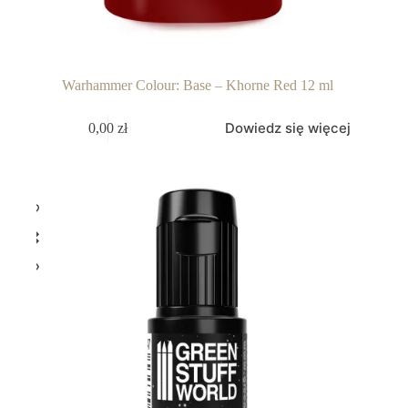
Warhammer Colour: Base – Khorne Red 12 ml
Dowiedz się więcej
0,00
zł