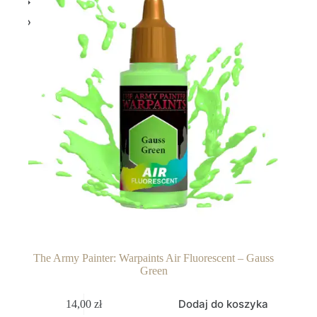
The Army Painter: Warpaints Air Fluorescent – Gauss
Green
Dodaj do koszyka
14,00
zł