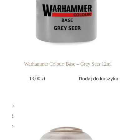
Warhammer Colour: Base – Grey Seer 12ml
Dodaj do koszyka
13,00
zł