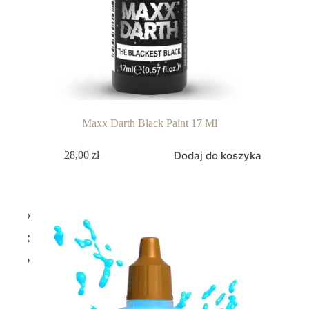
Maxx Darth Black Paint 17 Ml
Dodaj do koszyka
28,00
zł