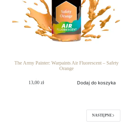
The Army Painter: Warpaints Air Fluorescent – Safety
Orange
Dodaj do koszyka
13,00
zł
NASTĘPNE