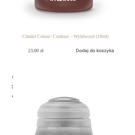
Citadel Colour: Contrast – Wyldwood (18ml)
Dodaj do koszyka
23,00
zł