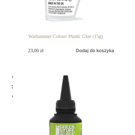
Warhammer Colour: Plastic Glue (15g)
Dodaj do koszyka
23,00
zł