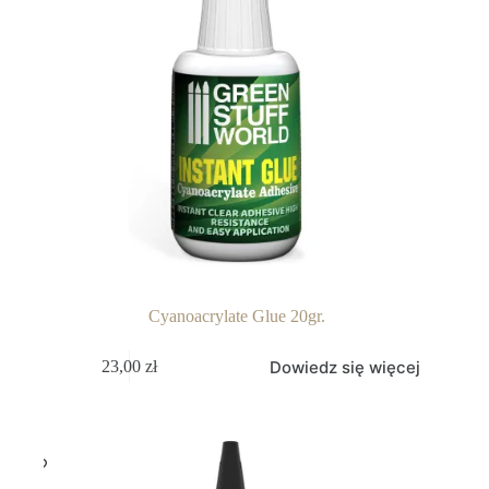
Cyanoacrylate Glue 20gr.
Dowiedz się więcej
23,00
zł