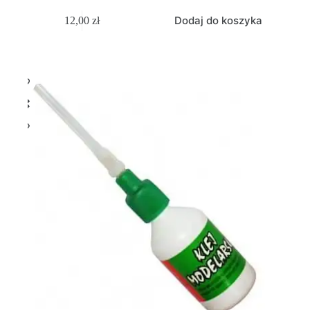
Dodaj do koszyka
12,00
zł