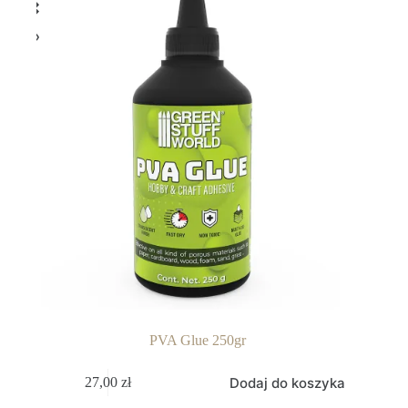
PVA Glue 250gr
Dodaj do koszyka
27,00
zł