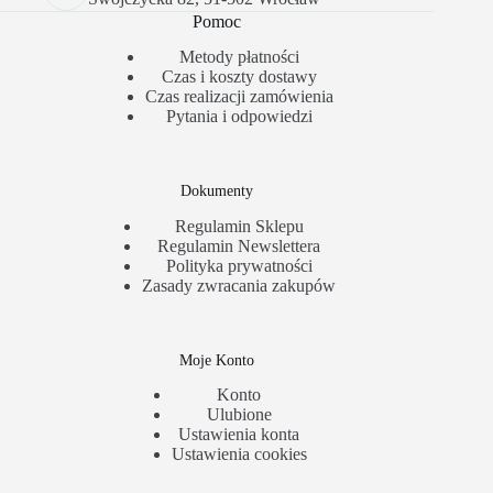
Pomoc
Metody płatności
Czas i koszty dostawy
Czas realizacji zamówienia
Pytania i odpowiedzi
Dokumenty
Regulamin Sklepu
Regulamin Newslettera
Polityka prywatności
Zasady zwracania zakupów
Moje Konto
Konto
Ulubione
Ustawienia konta
Ustawienia cookies