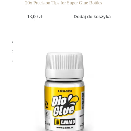
20x Precision Tips for Super Glue Bottles
Dodaj do koszyka
13,00
zł