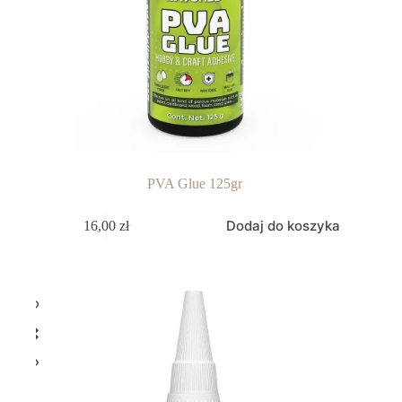
PVA Glue 125gr
Dodaj do koszyka
16,00
zł