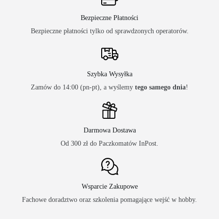
Bezpieczne Płatności
Bezpieczne płatności tylko od sprawdzonych operatorów.
Szybka Wysyłka
Zamów do 14:00 (pn-pt), a wyślemy
tego samego dnia
!
Darmowa Dostawa
Od 300 zł do Paczkomatów InPost.
Wsparcie Zakupowe
Fachowe doradztwo oraz szkolenia pomagające wejść w hobby.