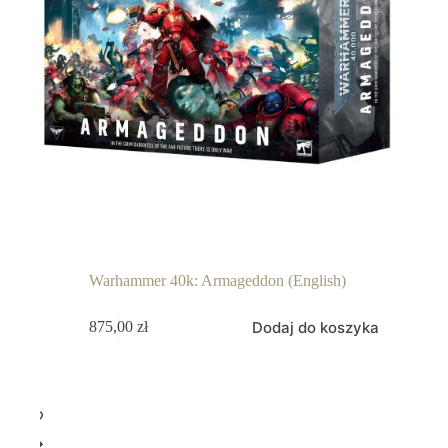
Warhammer 40k: Armageddon (English)
Dodaj do koszyka
875,00
zł