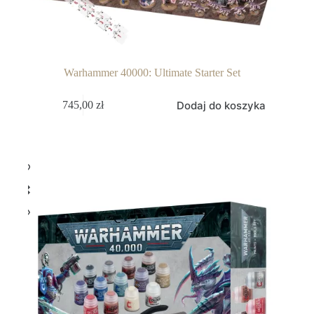
Warhammer 40000: Ultimate Starter Set
Dodaj do koszyka
745,00
zł