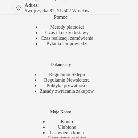
Adres:
Swojczycka 82, 51-502 Wrocław
Pomoc
Metody płatności
Czas i koszty dostawy
Czas realizacji zamówienia
Pytania i odpowiedzi
Dokumenty
Regulamin Sklepu
Regulamin Newslettera
Polityka prywatności
Zasady zwracania zakupów
Moje Konto
Konto
Ulubione
Ustawienia konta