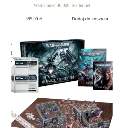
Warhammer 40,000: Starter Set
Dodaj do koszyka
385,00
zł