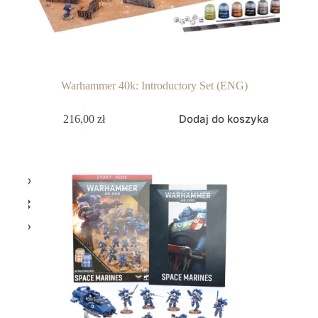
Warhammer 40k: Introductory Set (ENG)
Dodaj do koszyka
216,00
zł