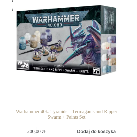
Warhammer 40k: Tyranids – Termagants and Ripper
Swarm + Paints Set
Dodaj do koszyka
200,00
zł