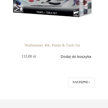
Warhammer 40k: Paints & Tools Set
Dodaj do koszyka
133,00
zł
NASTĘPNE