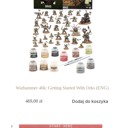
Warhammer 40k: Getting Started With Orks (ENG)
Dodaj do koszyka
469,00
zł