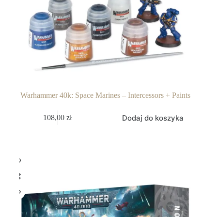
Warhammer 40k: Space Marines – Intercessors + Paints
Dodaj do koszyka
108,00
zł