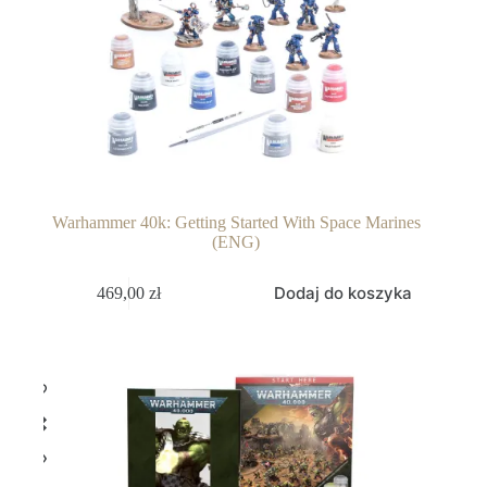
Warhammer 40k: Getting Started With Space Marines
(ENG)
Dodaj do koszyka
469,00
zł