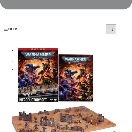
FILTR