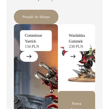
Przejdź do Sklepu
Commissar
Wazdakka
Yarrick
Gutsmek
134 PLN
238 PLN
Nowa