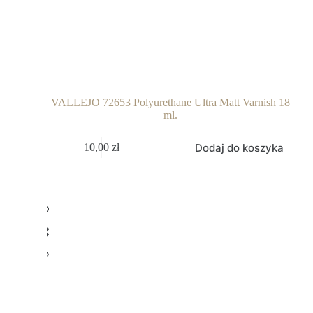
VALLEJO 72653 Polyurethane Ultra Matt Varnish 18
ml.
Dodaj do koszyka
10,00
zł