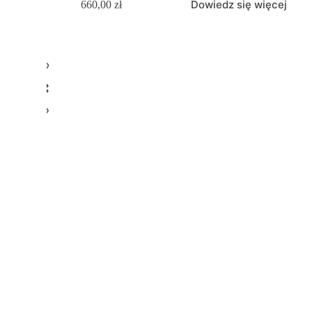
Dowiedz się więcej
660,00
zł