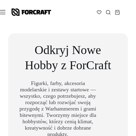
Odkryj Nowe
Hobby z ForCraft
Figurki, farby, akcesoria
modelarskie i zestawy startowe —
wszystko, czego potrzebujesz, aby
rozpocząć lub rozwijać swoją
przygodę z Warhammerem i grami
bitewnymi. Tworzymy miejsce dla
hobbystów, którzy cenią klimat,
kreatywność i dobrze dobrane
produkty.