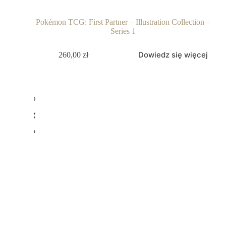
Pokémon TCG: First Partner – Illustration Collection –
Series 1
Dowiedz się więcej
260,00
zł