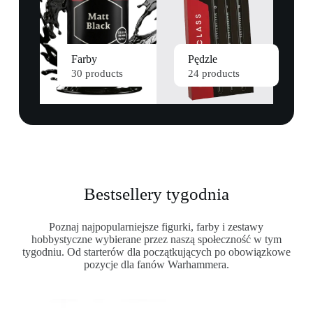
Farby
Pędzle
30 products
24 products
Bestsellery tygodnia
Poznaj najpopularniejsze figurki, farby i zestawy
hobbystyczne wybierane przez naszą społeczność w tym
tygodniu. Od starterów dla początkujących po obowiązkowe
pozycje dla fanów Warhammera.