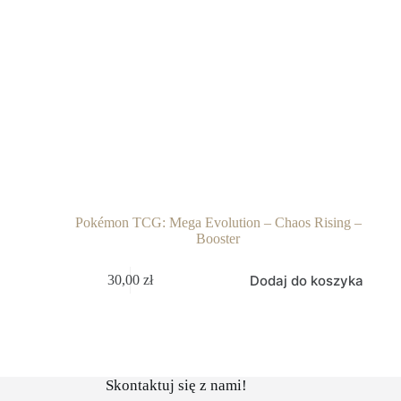
Pokémon TCG: Mega Evolution – Chaos Rising –
Booster
Dodaj do koszyka
30,00
zł
Skontaktuj się z nami!