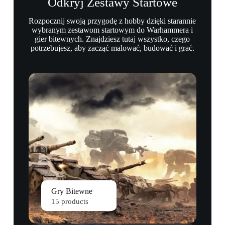
Odkryj Zestawy Startowe
Rozpocznij swoją przygodę z hobby dzięki starannie
wybranym zestawom startowym do Warhammera i
gier bitewnych. Znajdziesz tutaj wszystko, czego
potrzebujesz, aby zacząć malować, budować i grać.
Gry Bitewne
15 products