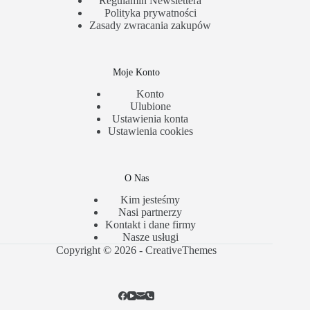
Regulamin Newslettera
Polityka prywatności
Zasady zwracania zakupów
Moje Konto
Konto
Ulubione
Ustawienia konta
Ustawienia cookies
O Nas
Kim jesteśmy
Nasi partnerzy
Kontakt i dane firmy
Nasze usługi
Copyright © 2026 -
CreativeThemes