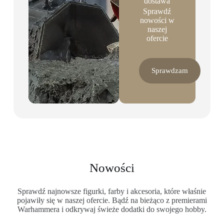
dostawa
Sprawdź
nowości w
naszej
ofercie
Sprawdzam
Nowości
Sprawdź najnowsze figurki, farby i akcesoria, które właśnie
pojawiły się w naszej ofercie. Bądź na bieżąco z premierami
Warhammera i odkrywaj świeże dodatki do swojego hobby.