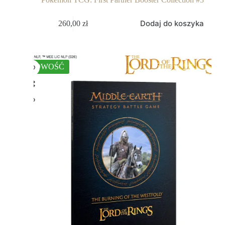
Dodaj do koszyka
260,00
zł
NOWOŚĆ