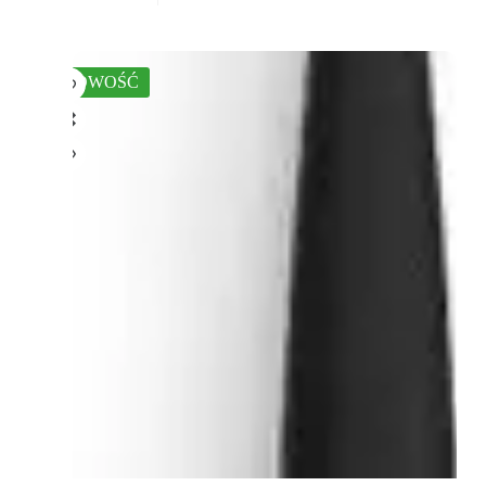
NOWOŚĆ