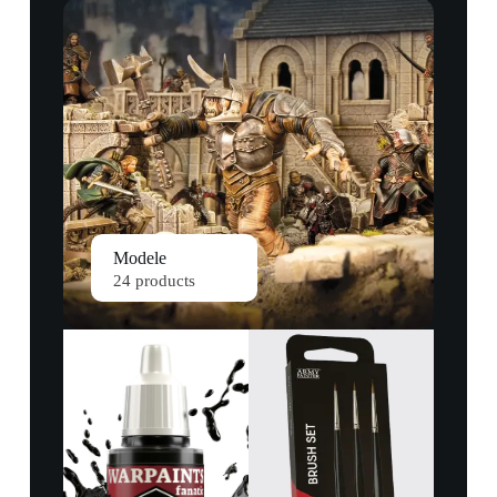
Modele
24 products