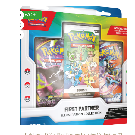
NOWOŚĆ
Pokémon TCG: First Partner Booster Collection #3