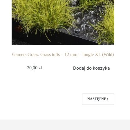
Gamers Grass: Grass tufts – 12 mm – Jungle XL (Wild)
Dodaj do koszyka
20,00
zł
NASTĘPNE