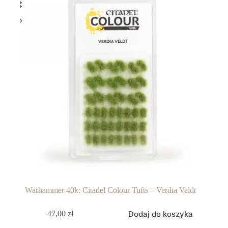
Warhammer 40k: Citadel Colour Tufts – Verdia Veldt
Dodaj do koszyka
47,00
zł