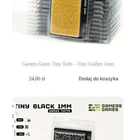
Gamers Grass: Tiny Tufts – Tiny Golden 1mm
Dodaj do koszyka
24,00
zł