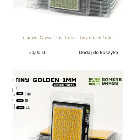
Gamers Grass: Tiny Tufts – Tiny Green 1mm
Dodaj do koszyka
24,00
zł