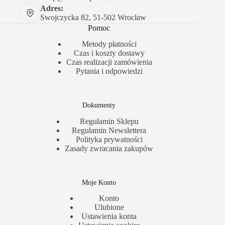
Adres:
Swojczycka 82, 51-502 Wrocław
Pomoc
Metody płatności
Czas i koszty dostawy
Czas realizacji zamówienia
Pytania i odpowiedzi
Dokumenty
Regulamin Sklepu
Regulamin Newslettera
Polityka prywatności
Zasady zwracania zakupów
Moje Konto
Konto
Ulubione
Ustawienia konta