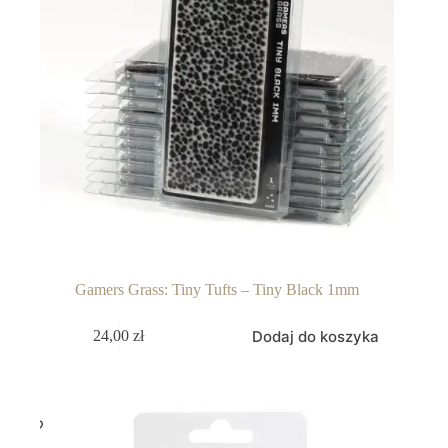
Gamers Grass: Tiny Tufts – Tiny Black 1mm
Dodaj do koszyka
24,00
zł