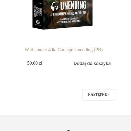
Warhammer 40k: Carnage Unending (PB)
Dodaj do koszyka
50,00
zł
NASTĘPNE