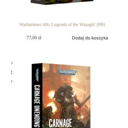
Warhammer 40k: Legends of the Waaagh! (PB)
Dodaj do koszyka
77,00
zł