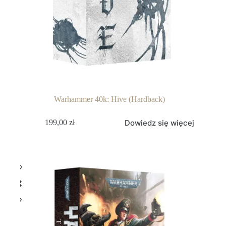
Warhammer 40k: Hive (Hardback)
Dowiedz się więcej
199,00
zł