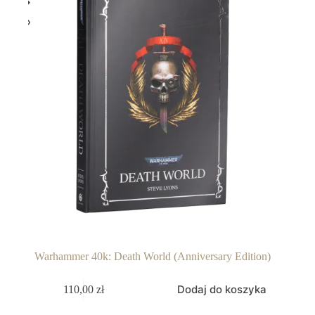
Warhammer 40k: Death World (Anniversary Edition)
Dodaj do koszyka
110,00
zł