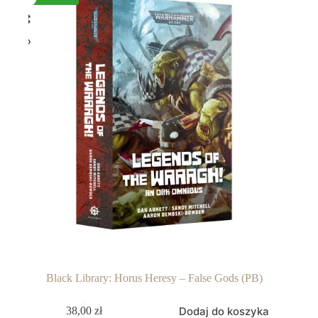
Black Library: Horus Heresy – False Gods (PB)
Dodaj do koszyka
38,00
zł