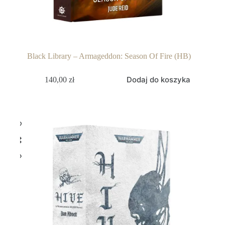
Black Library – Armageddon: Season Of Fire (HB)
Dodaj do koszyka
140,00
zł