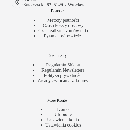
Swojczycka 82, 51-502 Wrocław
Pomoc
Metody płatności
Czas i koszty dostawy
Czas realizacji zamówienia
Pytania i odpowiedzi
Dokumenty
Regulamin Sklepu
Regulamin Newslettera
Polityka prywatności
Zasady zwracania zakupów
Moje Konto
Konto
Ulubione
Ustawienia konta
Ustawienia cookies