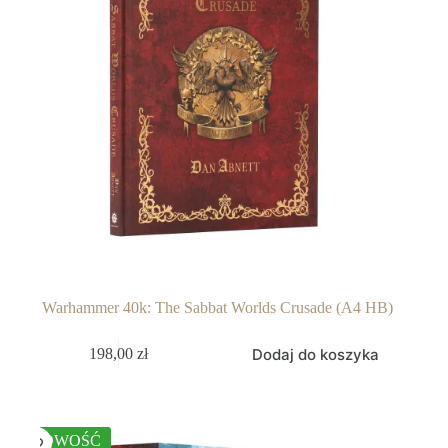
Warhammer 40k: The Sabbat Worlds Crusade (A4 HB)
Dodaj do koszyka
198,00
zł
NOWOŚĆ