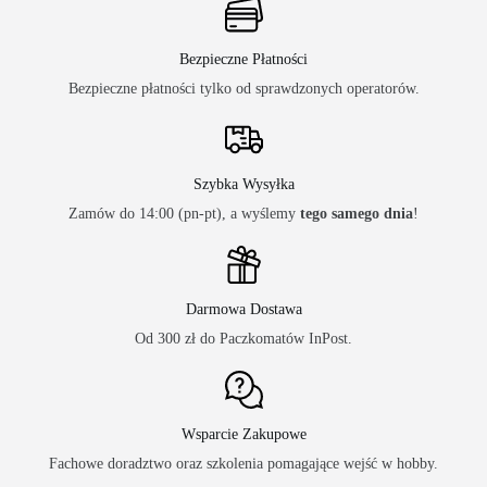
Bezpieczne Płatności
Bezpieczne płatności tylko od sprawdzonych operatorów.
Szybka Wysyłka
Zamów do 14:00 (pn-pt), a wyślemy
tego samego dnia
!
Darmowa Dostawa
Od 300 zł do Paczkomatów InPost.
Wsparcie Zakupowe
Fachowe doradztwo oraz szkolenia pomagające wejść w hobby.