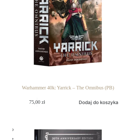
Warhammer 40k: Yarrick – The Omnibus (PB)
Dodaj do koszyka
75,00
zł