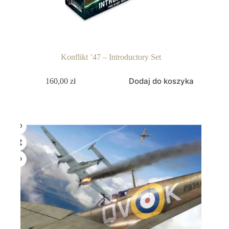
Konflikt ’47 – Introductory Set
Dodaj do koszyka
160,00
zł