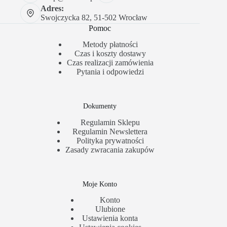
Adres:
Swojczycka 82, 51-502 Wrocław
Pomoc
Metody płatności
Czas i koszty dostawy
Czas realizacji zamówienia
Pytania i odpowiedzi
Dokumenty
Regulamin Sklepu
Regulamin Newslettera
Polityka prywatności
Zasady zwracania zakupów
Moje Konto
Konto
Ulubione
Ustawienia konta