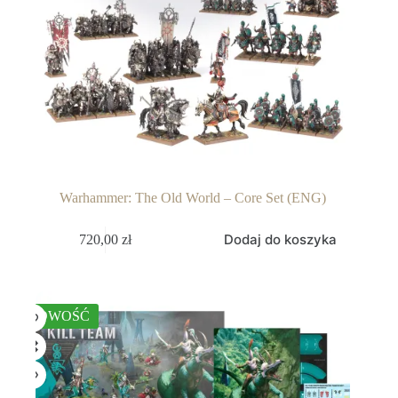
Warhammer: The Old World – Core Set (ENG)
Dodaj do koszyka
720,00
zł
NOWOŚĆ