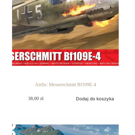
Airfix: Messerschmitt Bf109E-4
Dodaj do koszyka
38,00
zł