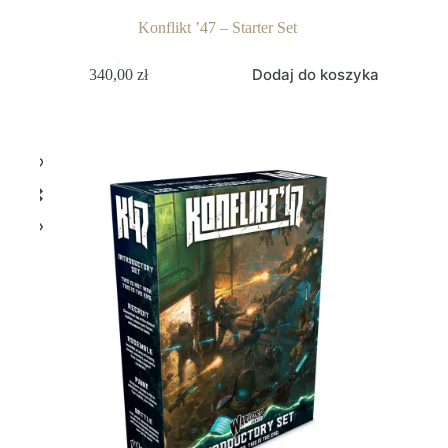
Konflikt ’47 – Starter Set
Dodaj do koszyka
340,00
zł