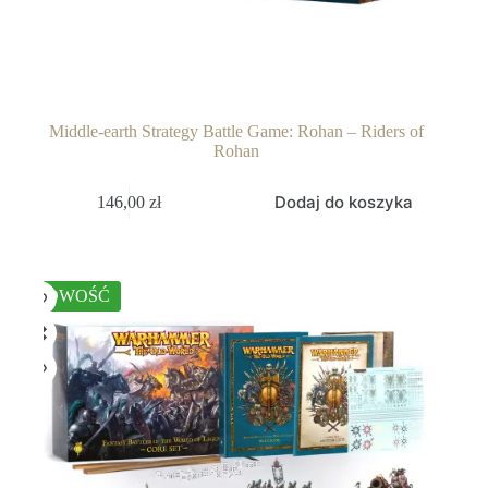
Middle-earth Strategy Battle Game: Rohan – Riders of
Rohan
Dodaj do koszyka
146,00
zł
NOWOŚĆ