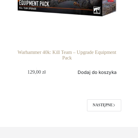
Warhammer 40k: Kill Team – Upgrade Equipment
Pack
Dodaj do koszyka
129,00
zł
NASTĘPNE