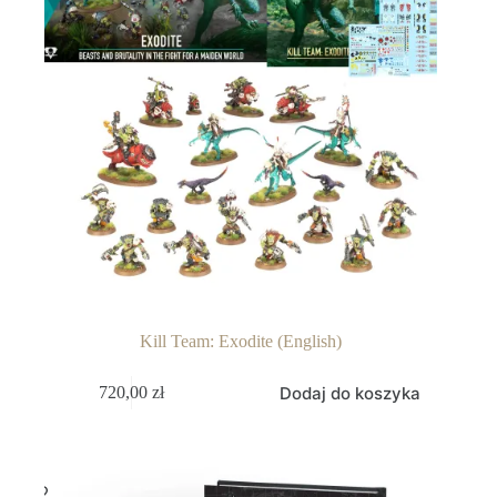
Kill Team: Exodite (English)
Dodaj do koszyka
720,00
zł