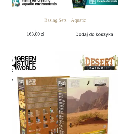
Basing Sets – Aquatic
Dodaj do koszyka
163,00
zł