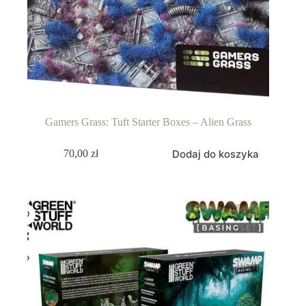
Gamers Grass: Tuft Starter Boxes – Alien Grass
Dodaj do koszyka
70,00
zł