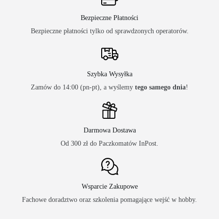
Bezpieczne Płatności
Bezpieczne płatności tylko od sprawdzonych operatorów.
Szybka Wysyłka
Zamów do 14:00 (pn-pt), a wyślemy
tego samego dnia
!
Darmowa Dostawa
Od 300 zł do Paczkomatów InPost.
Wsparcie Zakupowe
Fachowe doradztwo oraz szkolenia pomagające wejść w hobby.