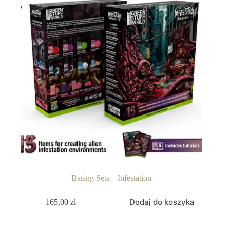
Basing Sets – Infestation
Dodaj do koszyka
165,00
zł