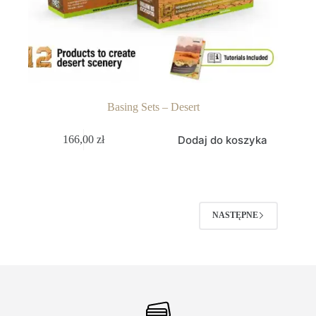
Basing Sets – Desert
Dodaj do koszyka
166,00
zł
NASTĘPNE