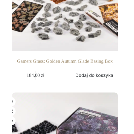
Gamers Grass: Golden Autumn Glade Basing Box
Dodaj do koszyka
184,00
zł