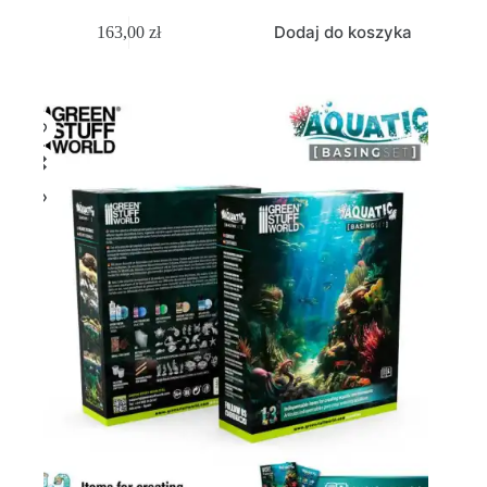
Dodaj do koszyka
163,00
zł