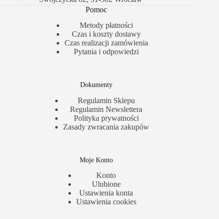
Pomoc
Metody płatności
Czas i koszty dostawy
Czas realizacji zamówienia
Pytania i odpowiedzi
Dokumenty
Regulamin Sklepu
Regulamin Newslettera
Polityka prywatności
Zasady zwracania zakupów
Moje Konto
Konto
Ulubione
Ustawienia konta
Ustawienia cookies