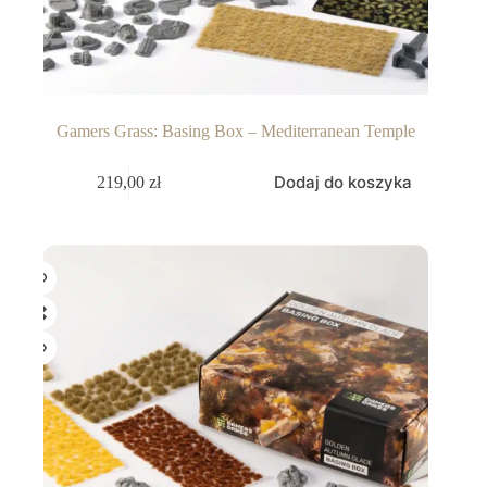
Gamers Grass: Basing Box – Mediterranean Temple
Dodaj do koszyka
219,00
zł