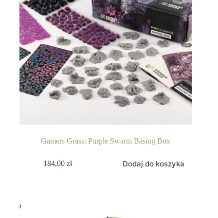
Gamers Grass: Purple Swarm Basing Box
Dodaj do koszyka
184,00
zł