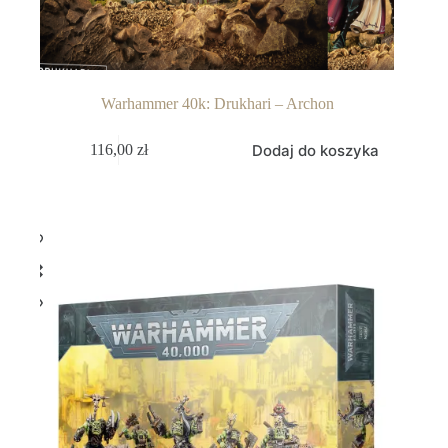
Warhammer 40k: Drukhari – Archon
Dodaj do koszyka
116,00
zł