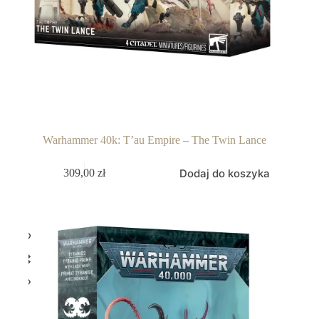
Warhammer 40k: T’au Empire – The Twin Lance
Dodaj do koszyka
309,00
zł