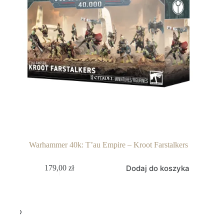
Warhammer 40k: T’au Empire – Kroot Farstalkers
Dodaj do koszyka
179,00
zł