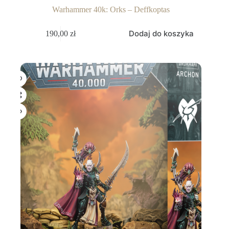
Warhammer 40k: Orks – Deffkoptas
Dodaj do koszyka
190,00
zł