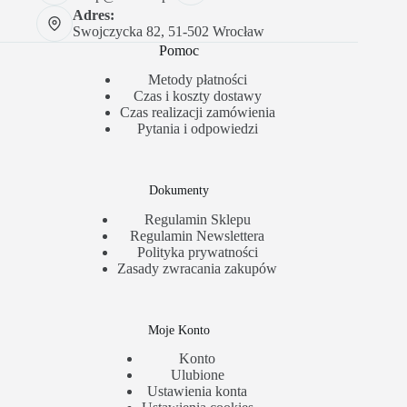
Adres:
Swojczycka 82, 51-502 Wrocław
Pomoc
Metody płatności
Czas i koszty dostawy
Czas realizacji zamówienia
Pytania i odpowiedzi
Dokumenty
Regulamin Sklepu
Regulamin Newslettera
Polityka prywatności
Zasady zwracania zakupów
Moje Konto
Konto
Ulubione
Ustawienia konta