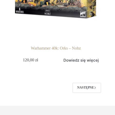
Warhammer 40k: Orks – Nobz
Dowiedz się więcej
120,00
zł
NASTĘPNE