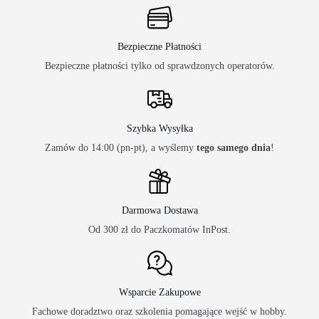
Bezpieczne Płatności
Bezpieczne płatności tylko od sprawdzonych operatorów.
Szybka Wysyłka
Zamów do 14:00 (pn-pt), a wyślemy
tego samego dnia
!
Darmowa Dostawa
Od 300 zł do Paczkomatów InPost.
Wsparcie Zakupowe
Fachowe doradztwo oraz szkolenia pomagające wejść w hobby.