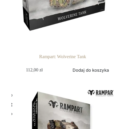
Rampart: Wolverine Tank
Dodaj do koszyka
112,00
zł