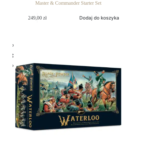
Master & Commander Starter Set
Dodaj do koszyka
249,00
zł