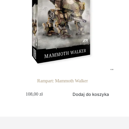
Rampart: Mammoth Walker
Dodaj do koszyka
108,00
zł