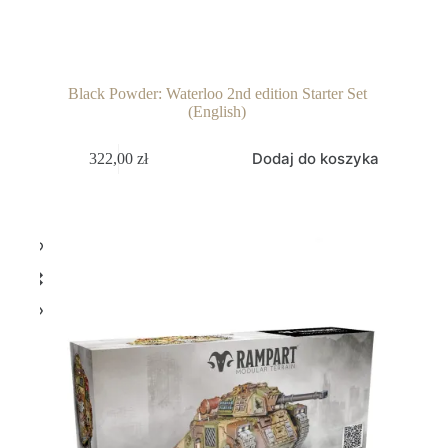
Black Powder: Waterloo 2nd edition Starter Set
(English)
Dodaj do koszyka
322,00
zł