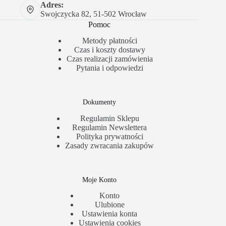
Adres:
Swojczycka 82, 51-502 Wrocław
Pomoc
Metody płatności
Czas i koszty dostawy
Czas realizacji zamówienia
Pytania i odpowiedzi
Dokumenty
Regulamin Sklepu
Regulamin Newslettera
Polityka prywatności
Zasady zwracania zakupów
Moje Konto
Konto
Ulubione
Ustawienia konta
Ustawienia cookies