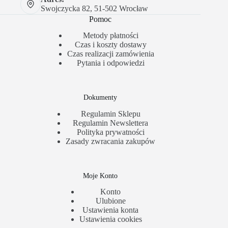
Swojczycka 82, 51-502 Wrocław
Pomoc
Metody płatności
Czas i koszty dostawy
Czas realizacji zamówienia
Pytania i odpowiedzi
Dokumenty
Regulamin Sklepu
Regulamin Newslettera
Polityka prywatności
Zasady zwracania zakupów
Moje Konto
Konto
Ulubione
Ustawienia konta
Ustawienia cookies