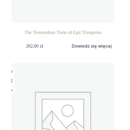
The Tremendous Tome of Epic Dungeons
Dowiedz się więcej
202,00
zł