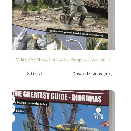
Vallejo: 75.004 – Book – Landscapes of War Vol. 1
Dowiedz się więcej
89,00
zł