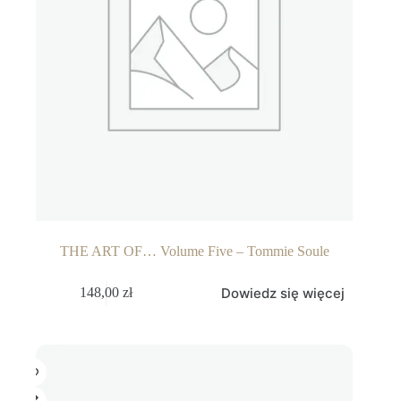
THE ART OF… Volume Five – Tommie Soule
Dowiedz się więcej
148,00
zł