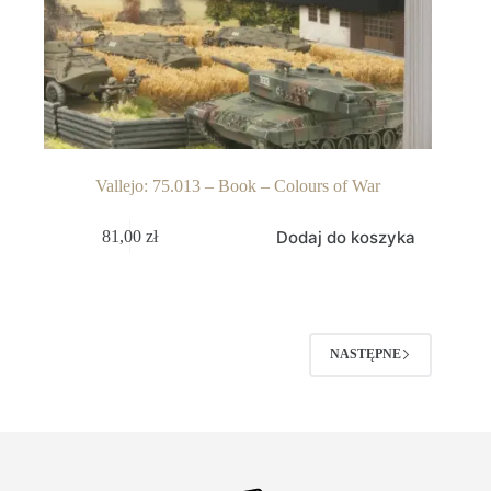
Vallejo: 75.013 – Book – Colours of War
Dodaj do koszyka
81,00
zł
NASTĘPNE