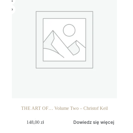
THE ART OF… Volume Two – Christof Keil
Dowiedz się więcej
148,00
zł