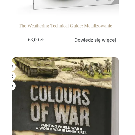
The Weathering Technical Guide: Metalizowanie
Dowiedz się więcej
63,00
zł