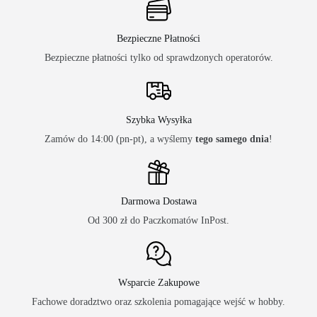
Bezpieczne Płatności
Bezpieczne płatności tylko od sprawdzonych operatorów.
Szybka Wysyłka
Zamów do 14:00 (pn-pt), a wyślemy
tego samego dnia
!
Darmowa Dostawa
Od 300 zł do Paczkomatów InPost.
Wsparcie Zakupowe
Fachowe doradztwo oraz szkolenia pomagające wejść w hobby.