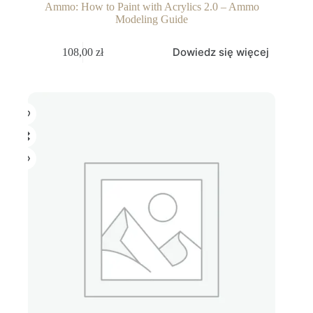
Ammo: How to Paint with Acrylics 2.0 – Ammo
Modeling Guide
Dowiedz się więcej
108,00
zł