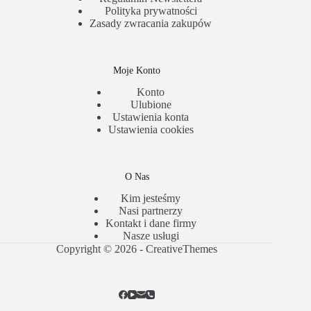
Polityka prywatności
Zasady zwracania zakupów
Moje Konto
Konto
Ulubione
Ustawienia konta
Ustawienia cookies
O Nas
Kim jesteśmy
Nasi partnerzy
Kontakt i dane firmy
Nasze usługi
Copyright © 2026 -
CreativeThemes