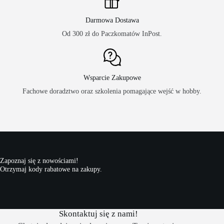
Darmowa Dostawa
Od 300 zł do Paczkomatów InPost.
Wsparcie Zakupowe
Fachowe doradztwo oraz szkolenia pomagające wejść w hobby.
Zapoznaj się z nowościami!
Otrzymaj kody rabatowe na zakupy.
Skontaktuj się z nami!