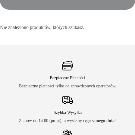
Nie znaleziono produktów, których szukasz.
Bezpieczne Płatności
Bezpieczne płatności tylko od sprawdzonych operatorów.
Szybka Wysyłka
Zamów do 14:00 (pn-pt), a wyślemy
tego samego dnia
!