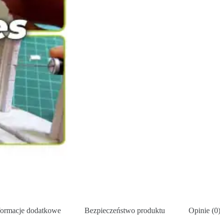
formacje dodatkowe
Bezpieczeństwo produktu
Opinie (0