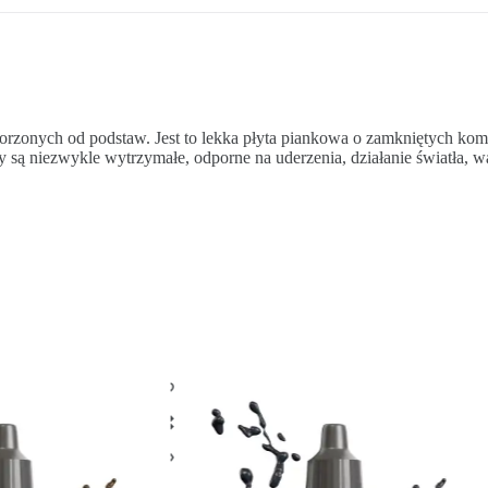
orzonych od podstaw. Jest to lekka płyta piankowa o zamkniętych kom
 są niezwykle wytrzymałe, odporne na uderzenia, działanie światła, 