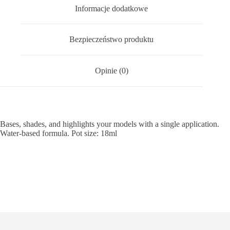
Informacje dodatkowe
Bezpieczeństwo produktu
Opinie (0)
Bases, shades, and highlights your models with a single application.
Water-based formula. Pot size: 18ml