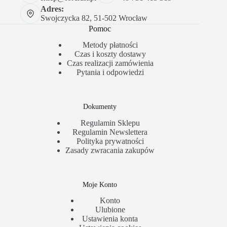
Adres:
Swojczycka 82, 51-502 Wrocław
Pomoc
Metody płatności
Czas i koszty dostawy
Czas realizacji zamówienia
Pytania i odpowiedzi
Dokumenty
Regulamin Sklepu
Regulamin Newslettera
Polityka prywatności
Zasady zwracania zakupów
Moje Konto
Konto
Ulubione
Ustawienia konta