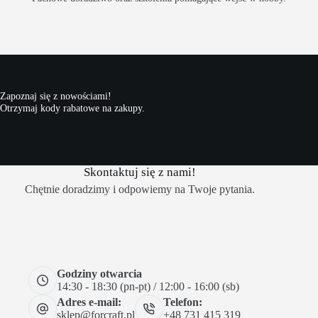
Zapoznaj się z nowościami!
Otrzymaj kody rabatowe na zakupy.
Skontaktuj się z nami!
Chętnie doradzimy i odpowiemy na Twoje pytania.
Godziny otwarcia
14:30 - 18:30 (pn-pt) / 12:00 - 16:00 (sb)
Adres e-mail:
Telefon:
sklep@forcraft.pl
+48 731 415 319