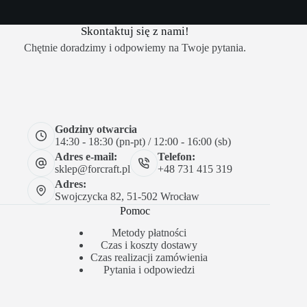
Skontaktuj się z nami!
Chętnie doradzimy i odpowiemy na Twoje pytania.
Godziny otwarcia
14:30 - 18:30 (pn-pt) / 12:00 - 16:00 (sb)
Adres e-mail:
Telefon:
sklep@forcraft.pl
+48 731 415 319
Adres:
Swojczycka 82, 51-502 Wrocław
Pomoc
Metody płatności
Czas i koszty dostawy
Czas realizacji zamówienia
Pytania i odpowiedzi