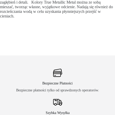
zagłębień i detali. Kolory True Metallic Metal można ze sobą
mieszać, tworząc własne, wyjątkowe odcienie. Nadają się również do
rozcieńczania wodą w celu uzyskania płynniejszych przejść w
cieniach.
Bezpieczne Płatności
Bezpieczne płatności tylko od sprawdzonych operatorów.
Szybka Wysyłka