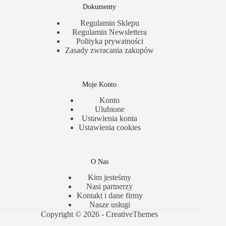
Dokumenty
Regulamin Sklepu
Regulamin Newslettera
Polityka prywatności
Zasady zwracania zakupów
Moje Konto
Konto
Ulubione
Ustawienia konta
Ustawienia cookies
O Nas
Kim jesteśmy
Nasi partnerzy
Kontakt i dane firmy
Nasze usługi
Copyright © 2026 -
CreativeThemes