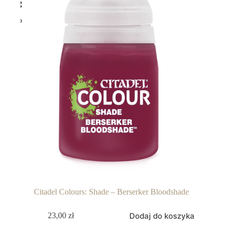
Citadel Colours: Shade – Berserker Bloodshade
Dodaj do koszyka
23,00
zł