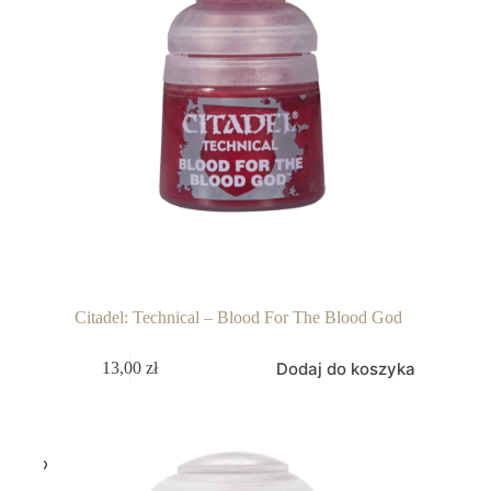
Citadel: Technical – Blood For The Blood God
Dodaj do koszyka
13,00
zł