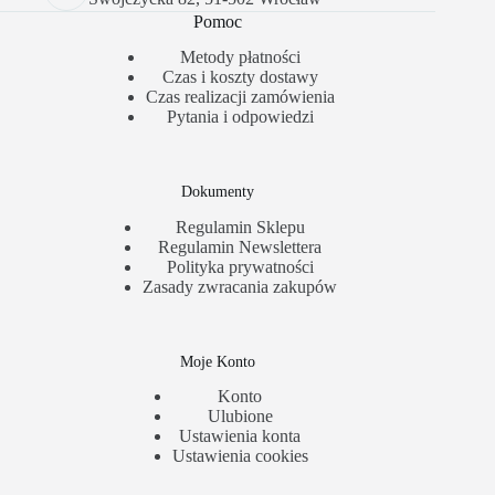
Pomoc
Metody płatności
Czas i koszty dostawy
Czas realizacji zamówienia
Pytania i odpowiedzi
Dokumenty
Regulamin Sklepu
Regulamin Newslettera
Polityka prywatności
Zasady zwracania zakupów
Moje Konto
Konto
Ulubione
Ustawienia konta
Ustawienia cookies