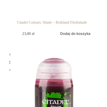
Citadel Colours: Shade – Reikland Fleshshade
Dodaj do koszyka
23,00
zł