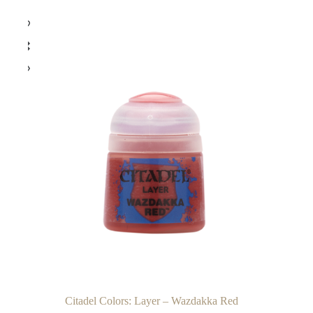
Citadel Colors: Layer – Wazdakka Red