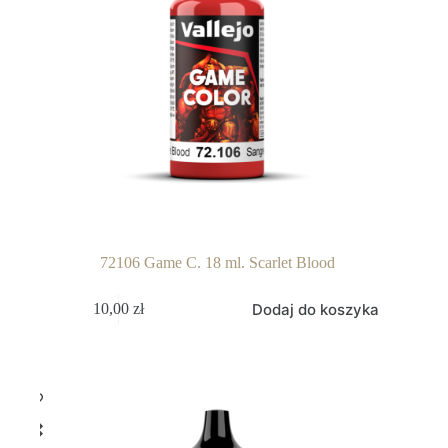
72106 Game C. 18 ml. Scarlet Blood
Dodaj do koszyka
10,00
zł