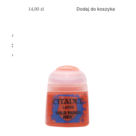
Dodaj do koszyka
14,00
zł