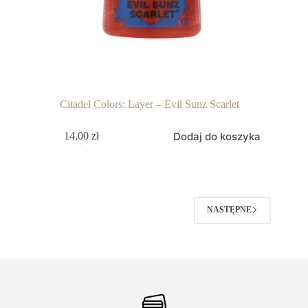
Citadel Colors: Layer – Evil Sunz Scarlet
Dodaj do koszyka
14,00
zł
NASTĘPNE