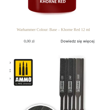
Warhammer Colour: Base – Khorne Red 12 ml
Dowiedz się więcej
0,00
zł