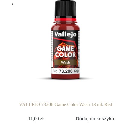
VALLEJO 73206 Game Color Wash 18 ml. Red
Dodaj do koszyka
11,00
zł