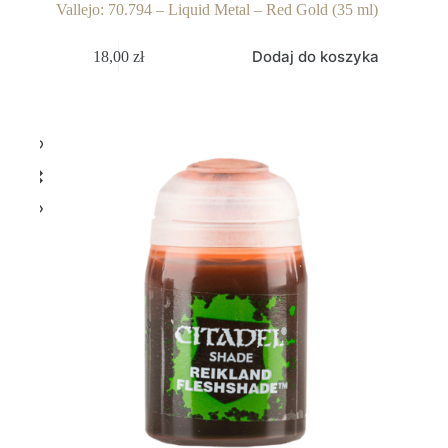
Vallejo: 70.794 – Liquid Metal – Red Gold (35 ml)
Dodaj do koszyka
18,00
zł