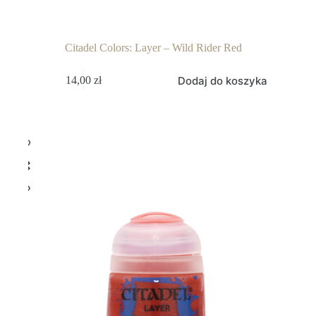
Citadel Colors: Layer – Wild Rider Red
Dodaj do koszyka
14,00
zł