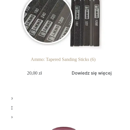
Ammo: Tapered Sanding Sticks (6)
Dowiedz się więcej
20,00
zł