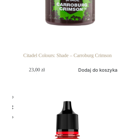
Citadel Colours: Shade – Carroburg Crimson
Dodaj do koszyka
23,00
zł