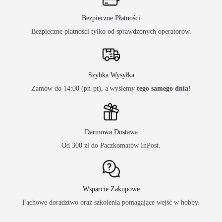
Bezpieczne Płatności
Bezpieczne płatności tylko od sprawdzonych operatorów.
Szybka Wysyłka
Zamów do 14:00 (pn-pt), a wyślemy
tego samego dnia
!
Darmowa Dostawa
Od 300 zł do Paczkomatów InPost.
Wsparcie Zakupowe
Fachowe doradztwo oraz szkolenia pomagające wejść w hobby.