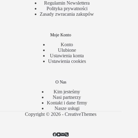
Regulamin Newslettera
Polityka prywatności
Zasady zwracania zakupów
Moje Konto
Konto
Ulubione
Ustawienia konta
Ustawienia cookies
O Nas
Kim jesteśmy
Nasi partnerzy
Kontakt i dane firmy
Nasze usługi
Copyright © 2026 -
CreativeThemes