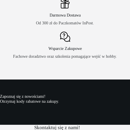
Darmowa Dostawa
Od 300 zł do Paczkomatów InPost.
Wsparcie Zakupowe
Fachowe doradztwo oraz szkolenia pomagające wejść w hobby.
Zapoznaj się z nowościami!
Otrzymaj kody rabatowe na zakupy.
Skontaktuj się z nami!