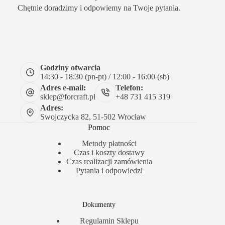
Chętnie doradzimy i odpowiemy na Twoje pytania.
Godziny otwarcia
14:30 - 18:30 (pn-pt) / 12:00 - 16:00 (sb)
Adres e-mail:
Telefon:
sklep@forcraft.pl
+48 731 415 319
Adres:
Swojczycka 82, 51-502 Wrocław
Pomoc
Metody płatności
Czas i koszty dostawy
Czas realizacji zamówienia
Pytania i odpowiedzi
Dokumenty
Regulamin Sklepu