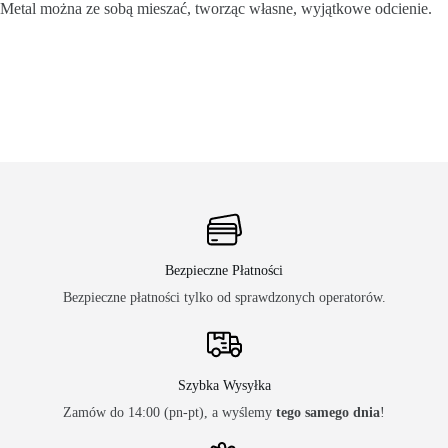
Metal można ze sobą mieszać, tworząc własne, wyjątkowe odcienie.
Bezpieczne Płatności
Bezpieczne płatności tylko od sprawdzonych operatorów.
Szybka Wysyłka
Zamów do 14:00 (pn-pt), a wyślemy
tego samego dnia
!