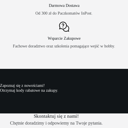
Darmowa Dostawa
Od 300 zł do Paczkomatów InPost.
Wsparcie Zakupowe
Fachowe doradztwo oraz szkolenia pomagające wejść w hobby.
Zapoznaj się z nowościami!
Otrzymaj kody rabatowe na zakupy.
Skontaktuj się z nami!
Chętnie doradzimy i odpowiemy na Twoje pytania.