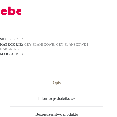
SKU:
53219925
KATEGORIE:
GRY PLANSZOWE
,
GRY PLANSZOWE I
KARCIANE
MARKA:
REBEL
Opis
Informacje dodatkowe
Bezpieczeństwo produktu