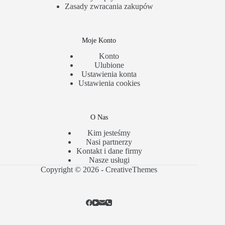
Zasady zwracania zakupów
Moje Konto
Konto
Ulubione
Ustawienia konta
Ustawienia cookies
O Nas
Kim jesteśmy
Nasi partnerzy
Kontakt i dane firmy
Nasze usługi
Copyright © 2026 -
CreativeThemes