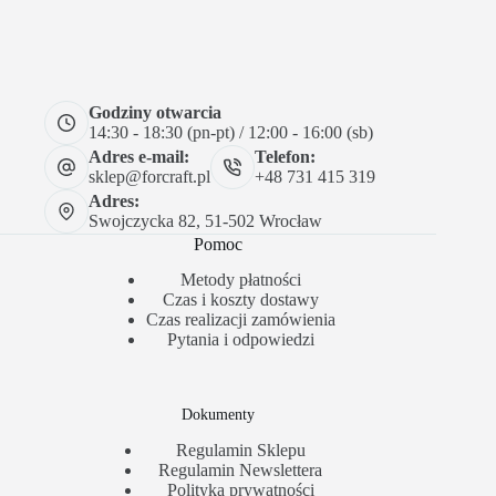
Godziny otwarcia
14:30 - 18:30 (pn-pt) / 12:00 - 16:00 (sb)
Adres e-mail:
Telefon:
sklep@forcraft.pl
+48 731 415 319
Adres:
Swojczycka 82, 51-502 Wrocław
Pomoc
Metody płatności
Czas i koszty dostawy
Czas realizacji zamówienia
Pytania i odpowiedzi
Dokumenty
Regulamin Sklepu
Regulamin Newslettera
Polityka prywatności