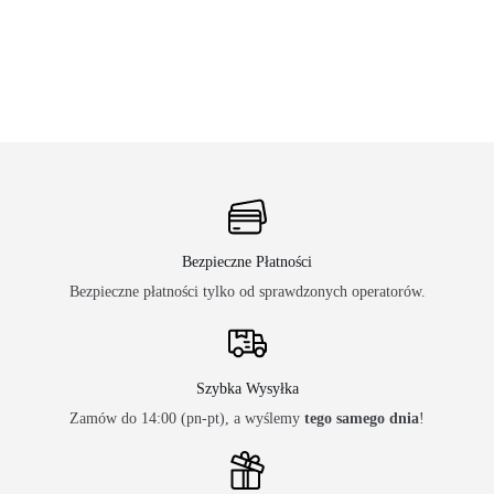
Bezpieczne Płatności
Bezpieczne płatności tylko od sprawdzonych operatorów.
Szybka Wysyłka
Zamów do 14:00 (pn-pt), a wyślemy
tego samego dnia
!