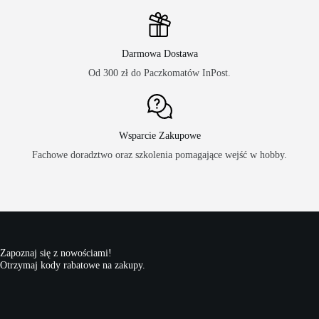
Darmowa Dostawa
Od 300 zł do Paczkomatów InPost.
Wsparcie Zakupowe
Fachowe doradztwo oraz szkolenia pomagające wejść w hobby.
Zapoznaj się z nowościami!
Otrzymaj kody rabatowe na zakupy.