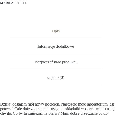
MARKA:
REBEL
Opis
Informacje dodatkowe
Bezpieczeństwo produktu
Opinie (0)
Dzisiaj dostałem mój nowy kociołek. Nareszcie moje laboratorium jest
gotowe! Całe dnie zbierałem i suszyłem składniki w oczekiwaniu na tę
chwilę. Co by tu zmieszać najpierw? Mam dobre przeczucie co do