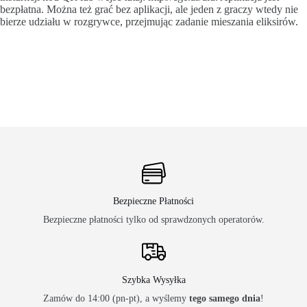
bezpłatna. Można też grać bez aplikacji, ale jeden z graczy wtedy nie
bierze udziału w rozgrywce, przejmując zadanie mieszania eliksirów.
Bezpieczne Płatności
Bezpieczne płatności tylko od sprawdzonych operatorów.
Szybka Wysyłka
Zamów do 14:00 (pn-pt), a wyślemy
tego samego dnia
!