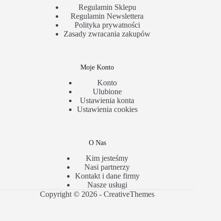
Regulamin Sklepu
Regulamin Newslettera
Polityka prywatności
Zasady zwracania zakupów
Moje Konto
Konto
Ulubione
Ustawienia konta
Ustawienia cookies
O Nas
Kim jesteśmy
Nasi partnerzy
Kontakt i dane firmy
Nasze usługi
Copyright © 2026 -
CreativeThemes