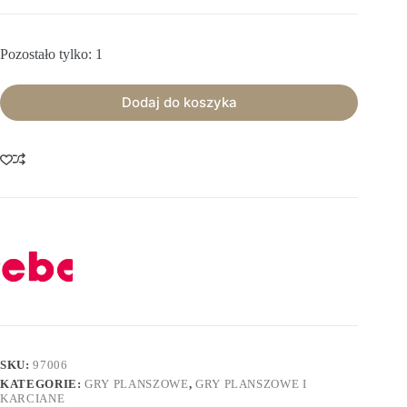
Pozostało tylko: 1
Dodaj do koszyka
SKU:
97006
KATEGORIE:
GRY PLANSZOWE
,
GRY PLANSZOWE I
KARCIANE