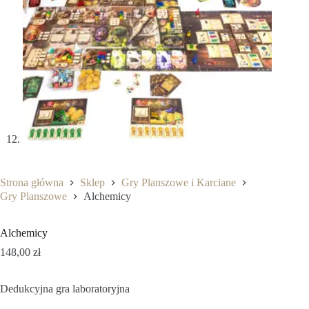
Strona główna
Sklep
Gry Planszowe i Karciane
Gry Planszowe
Alchemicy
Alchemicy
148,00
zł
Dedukcyjna gra laboratoryjna