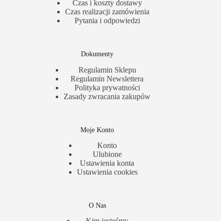
Czas i koszty dostawy
Czas realizacji zamówienia
Pytania i odpowiedzi
Dokumenty
Regulamin Sklepu
Regulamin Newslettera
Polityka prywatności
Zasady zwracania zakupów
Moje Konto
Konto
Ulubione
Ustawienia konta
Ustawienia cookies
O Nas
Kim jesteśmy