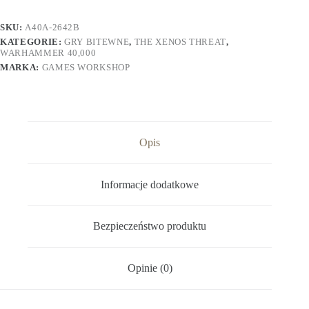
SKU:
A40A-2642B
KATEGORIE:
GRY BITEWNE
,
THE XENOS THREAT
,
WARHAMMER 40,000
MARKA:
GAMES WORKSHOP
Opis
Informacje dodatkowe
Bezpieczeństwo produktu
Opinie (0)