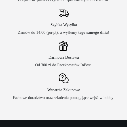
Szybka Wysyłka
Zamów do 14:00 (pn-pt), a wyślemy
tego samego dnia
!
Darmowa Dostawa
Od 300 zł do Paczkomatów InPost.
Wsparcie Zakupowe
Fachowe doradztwo oraz szkolenia pomagające wejść w hobby.