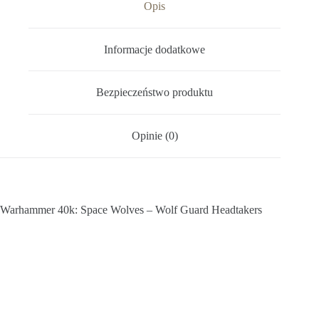
Opis
Informacje dodatkowe
Bezpieczeństwo produktu
Opinie (0)
Warhammer 40k: Space Wolves – Wolf Guard Headtakers