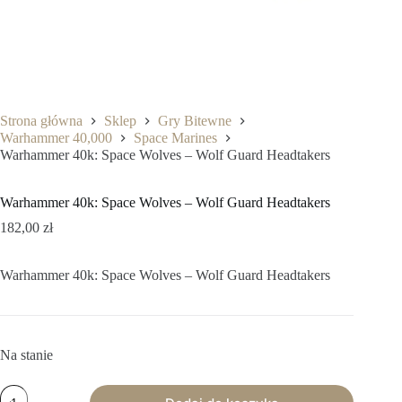
Strona główna
Sklep
Gry Bitewne
Warhammer 40,000
Space Marines
Warhammer 40k: Space Wolves – Wolf Guard Headtakers
Warhammer 40k: Space Wolves – Wolf Guard Headtakers
182,00
zł
Warhammer 40k: Space Wolves – Wolf Guard Headtakers
Na stanie
ilość