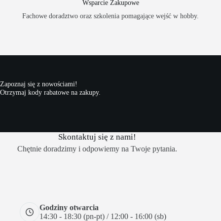
Wsparcie Zakupowe
Fachowe doradztwo oraz szkolenia pomagające wejść w hobby.
Zapoznaj się z nowościami!
Otrzymaj kody rabatowe na zakupy.
Skontaktuj się z nami!
Chętnie doradzimy i odpowiemy na Twoje pytania.
Godziny otwarcia
14:30 - 18:30 (pn-pt) / 12:00 - 16:00 (sb)