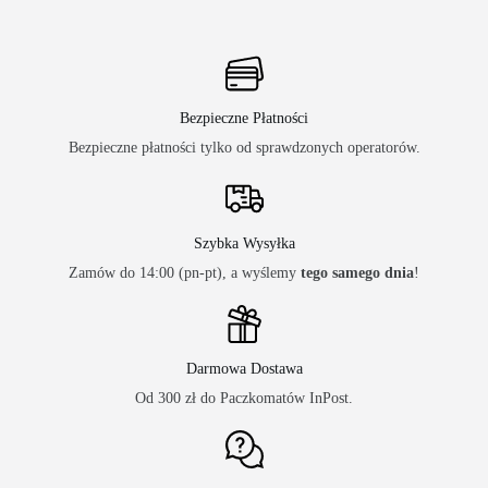
Bezpieczne Płatności
Bezpieczne płatności tylko od sprawdzonych operatorów.
Szybka Wysyłka
Zamów do 14:00 (pn-pt), a wyślemy
tego samego dnia
!
Darmowa Dostawa
Od 300 zł do Paczkomatów InPost.