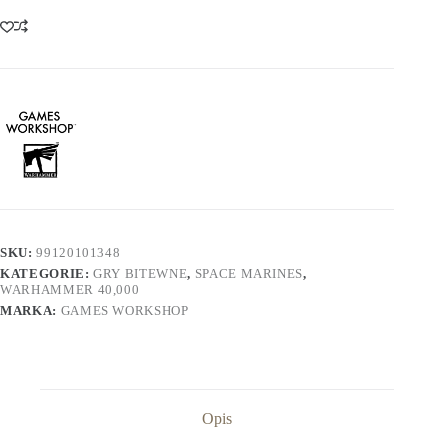
SKU:
99120101348
KATEGORIE:
GRY BITEWNE
,
SPACE MARINES
,
WARHAMMER 40,000
MARKA:
GAMES WORKSHOP
Opis