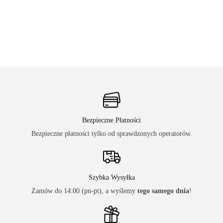
Bezpieczne Płatności
Bezpieczne płatności tylko od sprawdzonych operatorów.
Szybka Wysyłka
Zamów do 14:00 (pn-pt), a wyślemy
tego samego dnia
!