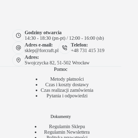
Godziny otwarcia
14:30 - 18:30 (pn-pt) / 12:00 - 16:00 (sb)
Adres e-mail:
Telefon:
sklep@forcraft.pl
+48 731 415 319
Adres:
Swojczycka 82, 51-502 Wrocław
Pomoc
Metody płatności
Czas i koszty dostawy
Czas realizacji zamówienia
Pytania i odpowiedzi
Dokumenty
Regulamin Sklepu
Regulamin Newslettera
Polityka prywatności