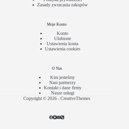
Zasady zwracania zakupów
Moje Konto
Konto
Ulubione
Ustawienia konta
Ustawienia cookies
O Nas
Kim jesteśmy
Nasi partnerzy
Kontakt i dane firmy
Nasze usługi
Copyright © 2026 -
CreativeThemes