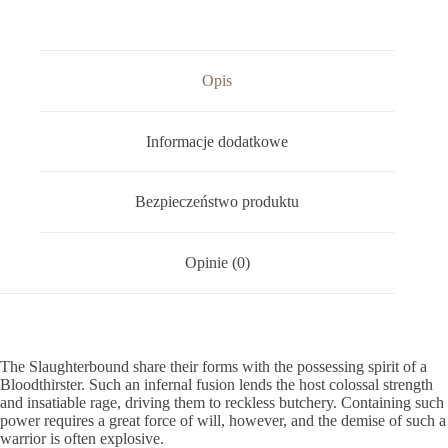
Opis
Informacje dodatkowe
Bezpieczeństwo produktu
Opinie (0)
The Slaughterbound share their forms with the possessing spirit of a
Bloodthirster. Such an infernal fusion lends the host colossal strength
and insatiable rage, driving them to reckless butchery. Containing such
power requires a great force of will, however, and the demise of such a
warrior is often explosive.