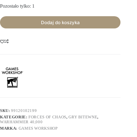
Pozostało tylko: 1
Dodaj do koszyka
SKU:
99120102199
KATEGORIE:
FORCES OF CHAOS
,
GRY BITEWNE
,
WARHAMMER 40,000
MARKA:
GAMES WORKSHOP