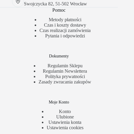
Swojczycka 82, 51-502 Wrocław
Pomoc
Metody płatności
Czas i koszty dostawy
Czas realizacji zamówienia
Pytania i odpowiedzi
Dokumenty
Regulamin Sklepu
Regulamin Newslettera
Polityka prywatności
Zasady zwracania zakupów
Moje Konto
Konto
Ulubione
Ustawienia konta
Ustawienia cookies