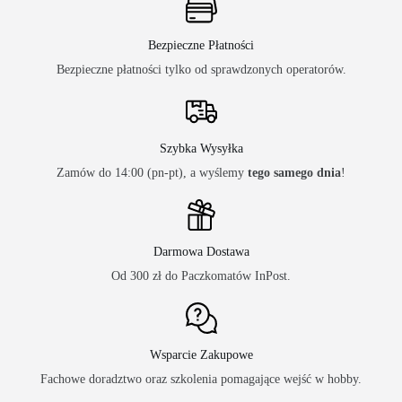
Bezpieczne Płatności
Bezpieczne płatności tylko od sprawdzonych operatorów.
Szybka Wysyłka
Zamów do 14:00 (pn-pt), a wyślemy
tego samego dnia
!
Darmowa Dostawa
Od 300 zł do Paczkomatów InPost.
Wsparcie Zakupowe
Fachowe doradztwo oraz szkolenia pomagające wejść w hobby.