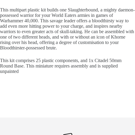
This multipart plastic kit builds one Slaughterbound, a mighty daemon-
possessed warrior for your World Eaters armies in games of
Warhammer 40,000. This savage leader offers a bloodthirsty way to
add even more hitting power to your charge, and inspires nearby
warriors to even greater acts of skull-taking. He can be assembled with
one of two different heads, and with or without an icon of Khorne
rising over his head, offering a degree of customisation to your
Bloodthirster-possessed brute.
This kit comprises 25 plastic components, and 1x Citadel 50mm
Round Base. This miniature requires assembly and is supplied
unpainted