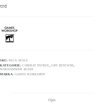
SKU:
96CA-381EA
KATEGORIE:
COMBAT PATROL
,
GRY BITEWNE
,
WARHAMMER 40,000
MARKA:
GAMES WORKSHOP
Opis