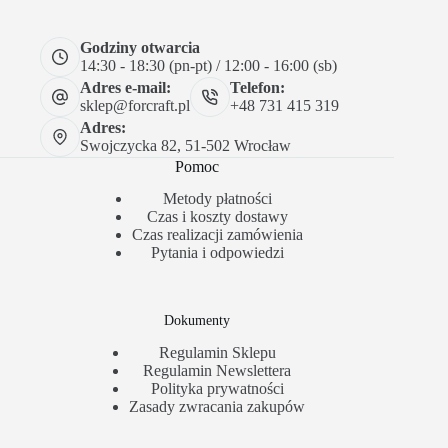
Godziny otwarcia
14:30 - 18:30 (pn-pt) / 12:00 - 16:00 (sb)
Adres e-mail:
Telefon:
sklep@forcraft.pl
+48 731 415 319
Adres:
Swojczycka 82, 51-502 Wrocław
Pomoc
Metody płatności
Czas i koszty dostawy
Czas realizacji zamówienia
Pytania i odpowiedzi
Dokumenty
Regulamin Sklepu
Regulamin Newslettera
Polityka prywatności
Zasady zwracania zakupów