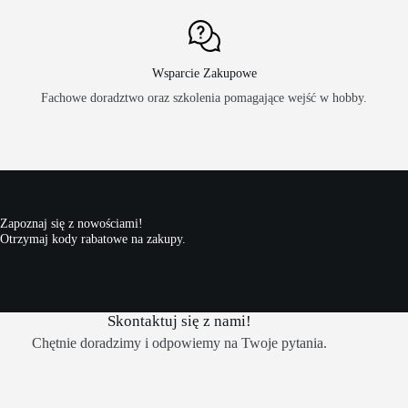
Wsparcie Zakupowe
Fachowe doradztwo oraz szkolenia pomagające wejść w hobby.
Zapoznaj się z nowościami!
Otrzymaj kody rabatowe na zakupy.
Skontaktuj się z nami!
Chętnie doradzimy i odpowiemy na Twoje pytania.