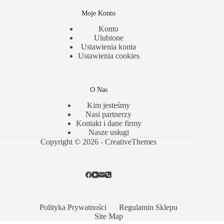
Moje Konto
Konto
Ulubione
Ustawienia konta
Ustawienia cookies
O Nas
Kim jesteśmy
Nasi partnerzy
Kontakt i dane firmy
Nasze usługi
Copyright © 2026 -
CreativeThemes
Polityka Prywatności
Regulamin Sklepu
Site Map