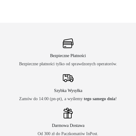
Bezpieczne Płatności
Bezpieczne płatności tylko od sprawdzonych operatorów.
Szybka Wysyłka
Zamów do 14:00 (pn-pt), a wyślemy
tego samego dnia
!
Darmowa Dostawa
Od 300 zł do Paczkomatów InPost.