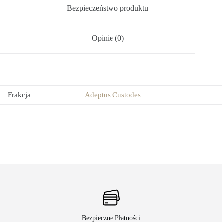
Bezpieczeństwo produktu
Opinie (0)
Frakcja
Adeptus Custodes
Bezpieczne Płatności