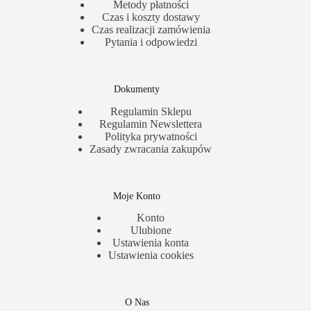
Metody płatności
Czas i koszty dostawy
Czas realizacji zamówienia
Pytania i odpowiedzi
Dokumenty
Regulamin Sklepu
Regulamin Newslettera
Polityka prywatności
Zasady zwracania zakupów
Moje Konto
Konto
Ulubione
Ustawienia konta
Ustawienia cookies
O Nas