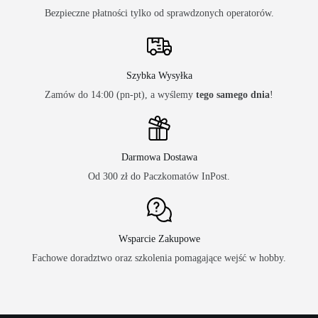
Bezpieczne płatności tylko od sprawdzonych operatorów.
Szybka Wysyłka
Zamów do 14:00 (pn-pt), a wyślemy
tego samego dnia
!
Darmowa Dostawa
Od 300 zł do Paczkomatów InPost.
Wsparcie Zakupowe
Fachowe doradztwo oraz szkolenia pomagające wejść w hobby.