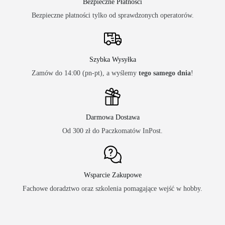
Bezpieczne Płatności
Bezpieczne płatności tylko od sprawdzonych operatorów.
Szybka Wysyłka
Zamów do 14:00 (pn-pt), a wyślemy
tego samego dnia
!
Darmowa Dostawa
Od 300 zł do Paczkomatów InPost.
Wsparcie Zakupowe
Fachowe doradztwo oraz szkolenia pomagające wejść w hobby.