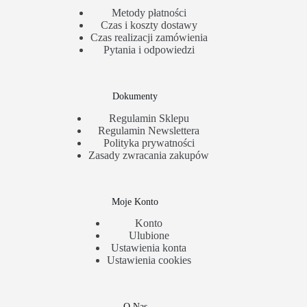
Metody płatności
Czas i koszty dostawy
Czas realizacji zamówienia
Pytania i odpowiedzi
Dokumenty
Regulamin Sklepu
Regulamin Newslettera
Polityka prywatności
Zasady zwracania zakupów
Moje Konto
Konto
Ulubione
Ustawienia konta
Ustawienia cookies
O Nas