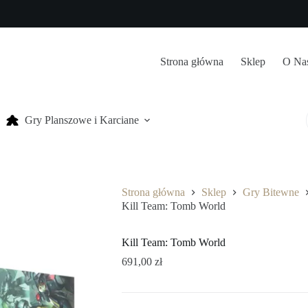
Strona główna
Sklep
O Na
Gry Planszowe i Karciane
Strona główna
Sklep
Gry Bitewne
Kill Team: Tomb World
Kill Team: Tomb World
691,00
zł