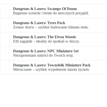
Dungeons & Lasers: Swamps Of Doom
Bagienne scenerie i bestie do mrocznych przygód.
Dungeons & Lasers: Trees Pack
Zestaw drzew – szybkie budowanie klimatu stołu.
Dungeons & Lasers: The Elven Woods
Elfi zagajnik – idealny do spotkań w dziczy.
Dungeons & Lasers: NPC Miniature Set
Niezapomniani statyści do Twoich sesji.
Dungeons & Lasers: Townsfolk Miniature Pack
Mieszczanie – szybkie wypełnienie miasta życiem.