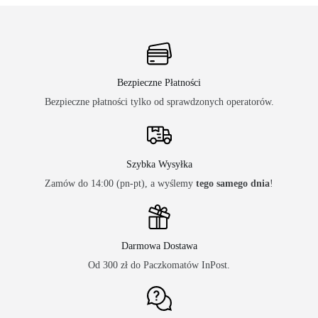
Bezpieczne Płatności
Bezpieczne płatności tylko od sprawdzonych operatorów.
Szybka Wysyłka
Zamów do 14:00 (pn-pt), a wyślemy
tego samego dnia
!
Darmowa Dostawa
Od 300 zł do Paczkomatów InPost.