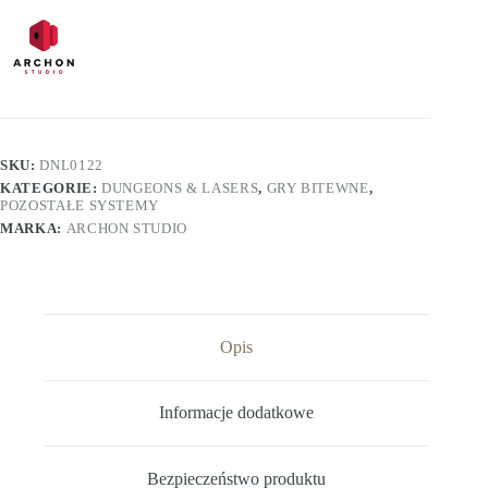
SKU:
DNL0122
KATEGORIE:
DUNGEONS & LASERS
,
GRY BITEWNE
,
POZOSTAŁE SYSTEMY
MARKA:
ARCHON STUDIO
Opis
Informacje dodatkowe
Bezpieczeństwo produktu