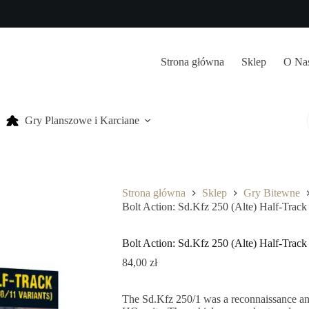
Strona główna
Sklep
O Na
Gry Planszowe i Karciane
Strona główna
Sklep
Gry Bitewne
Bolt Action: Sd.Kfz 250 (Alte) Half-Track
Bolt Action: Sd.Kfz 250 (Alte) Half-Track
84,00
zł
The Sd.Kfz 250/1 was a reconnaissance and