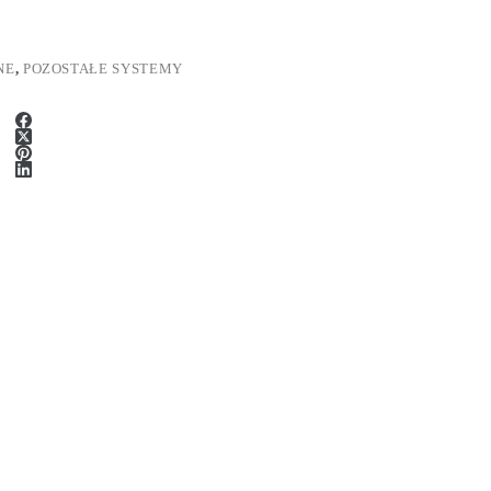
NE
,
POZOSTAŁE SYSTEMY