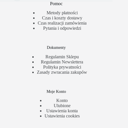
Pomoc
Metody płatności
Czas i koszty dostawy
Czas realizacji zamówienia
Pytania i odpowiedzi
Dokumenty
Regulamin Sklepu
Regulamin Newslettera
Polityka prywatności
Zasady zwracania zakupów
Moje Konto
Konto
Ulubione
Ustawienia konta
Ustawienia cookies