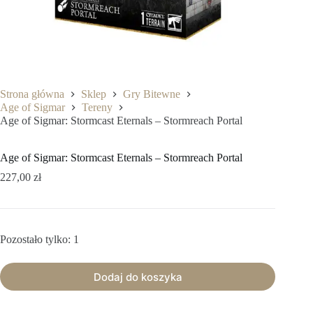
Strona główna
Sklep
Gry Bitewne
Age of Sigmar
Tereny
Age of Sigmar: Stormcast Eternals – Stormreach Portal
Age of Sigmar: Stormcast Eternals – Stormreach Portal
227,00
zł
Pozostało tylko: 1
Dodaj do koszyka