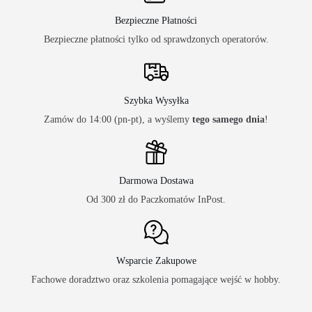
Bezpieczne Płatności
Bezpieczne płatności tylko od sprawdzonych operatorów.
Szybka Wysyłka
Zamów do 14:00 (pn-pt), a wyślemy
tego samego dnia
!
Darmowa Dostawa
Od 300 zł do Paczkomatów InPost.
Wsparcie Zakupowe
Fachowe doradztwo oraz szkolenia pomagające wejść w hobby.