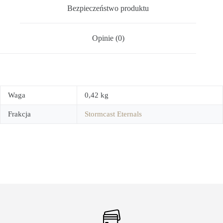
Bezpieczeństwo produktu
Opinie (0)
Waga
0,42 kg
Frakcja
Stormcast Eternals