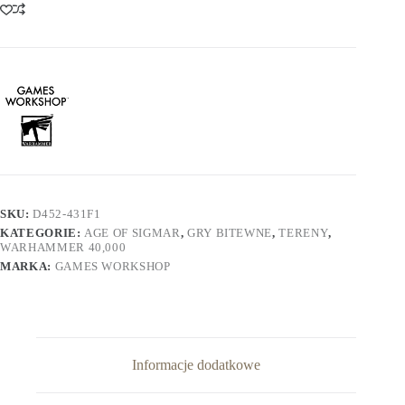
SKU:
D452-431F1
KATEGORIE:
AGE OF SIGMAR
,
GRY BITEWNE
,
TERENY
,
WARHAMMER 40,000
MARKA:
GAMES WORKSHOP
Informacje dodatkowe