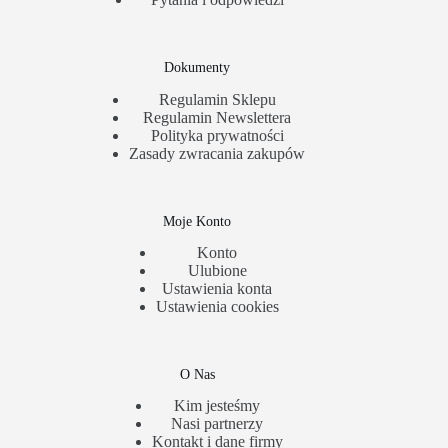
Dokumenty
Regulamin Sklepu
Regulamin Newslettera
Polityka prywatności
Zasady zwracania zakupów
Moje Konto
Konto
Ulubione
Ustawienia konta
Ustawienia cookies
O Nas
Kim jesteśmy
Nasi partnerzy
Kontakt i dane firmy