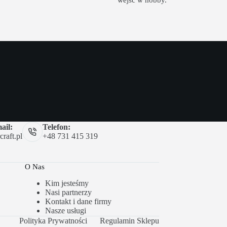
ail:
Telefon:
raft.pl
+48 731 415 319
O Nas
Kim jesteśmy
Nasi partnerzy
Kontakt i dane firmy
Nasze usługi
Polityka Prywatności
Regulamin Sklepu