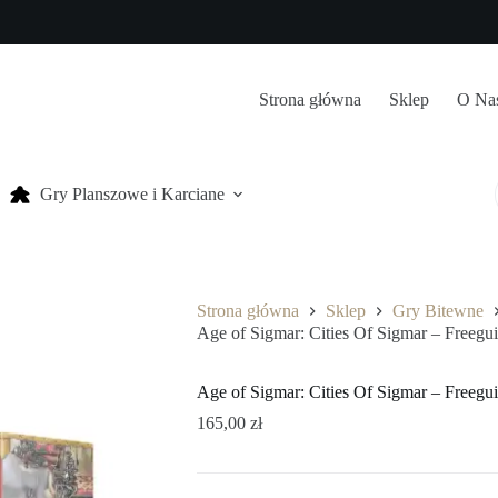
Strona główna
Sklep
O Na
Gry Planszowe i Karciane
Strona główna
Sklep
Gry Bitewne
Age of Sigmar: Cities Of Sigmar – Freeguil
Age of Sigmar: Cities Of Sigmar – Freeguil
165,00
zł