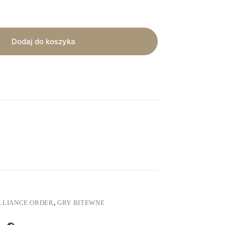
Dodaj do koszyka
LLIANCE ORDER
,
GRY BITEWNE