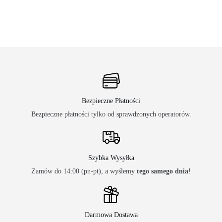
Bezpieczne Płatności
Bezpieczne płatności tylko od sprawdzonych operatorów.
Szybka Wysyłka
Zamów do 14:00 (pn-pt), a wyślemy
tego samego dnia
!
Darmowa Dostawa