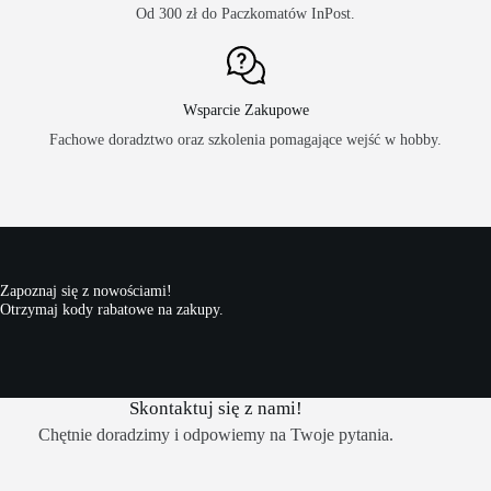
Od 300 zł do Paczkomatów InPost.
Wsparcie Zakupowe
Fachowe doradztwo oraz szkolenia pomagające wejść w hobby.
Zapoznaj się z nowościami!
Otrzymaj kody rabatowe na zakupy.
Skontaktuj się z nami!
Chętnie doradzimy i odpowiemy na Twoje pytania.