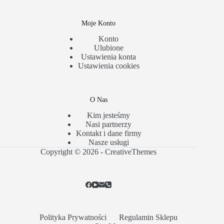
Moje Konto
Konto
Ulubione
Ustawienia konta
Ustawienia cookies
O Nas
Kim jesteśmy
Nasi partnerzy
Kontakt i dane firmy
Nasze usługi
Copyright © 2026 -
CreativeThemes
Polityka Prywatności
Regulamin Sklepu