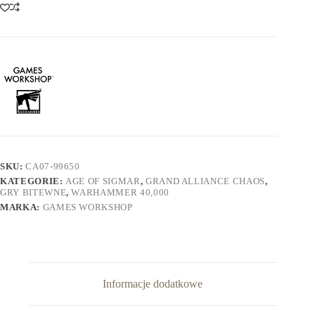
SKU:
CA07-99650
KATEGORIE:
AGE OF SIGMAR
,
GRAND ALLIANCE CHAOS
,
GRY BITEWNE
,
WARHAMMER 40,000
MARKA:
GAMES WORKSHOP
Informacje dodatkowe