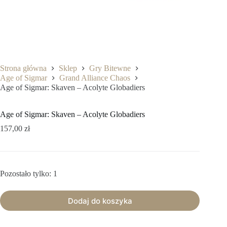
Strona główna
Sklep
Gry Bitewne
Age of Sigmar
Grand Alliance Chaos
Age of Sigmar: Skaven – Acolyte Globadiers
Age of Sigmar: Skaven – Acolyte Globadiers
157,00
zł
Pozostało tylko: 1
Dodaj do koszyka