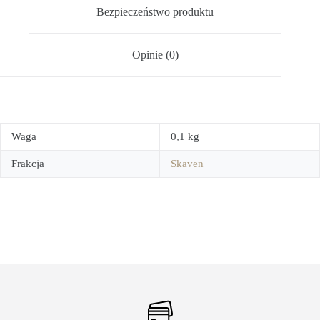
Bezpieczeństwo produktu
Opinie (0)
Waga
0,1 kg
Frakcja
Skaven