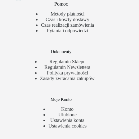
Pomoc
Metody płatności
Czas i koszty dostawy
Czas realizacji zamówienia
Pytania i odpowiedzi
Dokumenty
Regulamin Sklepu
Regulamin Newslettera
Polityka prywatności
Zasady zwracania zakupów
Moje Konto
Konto
Ulubione
Ustawienia konta
Ustawienia cookies