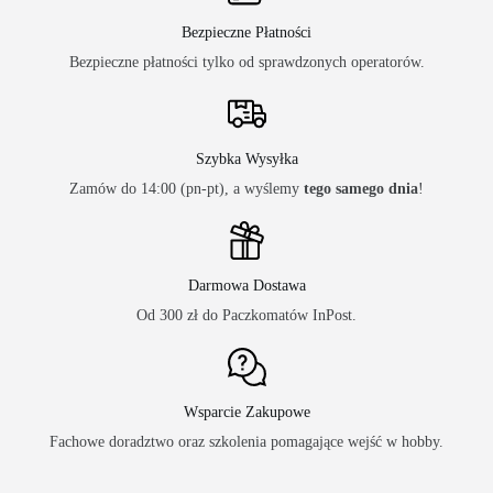
Bezpieczne Płatności
Bezpieczne płatności tylko od sprawdzonych operatorów.
Szybka Wysyłka
Zamów do 14:00 (pn-pt), a wyślemy
tego samego dnia
!
Darmowa Dostawa
Od 300 zł do Paczkomatów InPost.
Wsparcie Zakupowe
Fachowe doradztwo oraz szkolenia pomagające wejść w hobby.