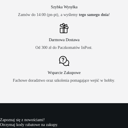
Szybka Wysyłka
Zamów do 14:00 (pn-pt), a wyślemy
tego samego dnia
!
Darmowa Dostawa
Od 300 zł do Paczkomatów InPost.
Wsparcie Zakupowe
Fachowe doradztwo oraz szkolenia pomagające wejść w hobby.
Zapoznaj się z nowościami!
Otrzymaj kody rabatowe na zakupy.