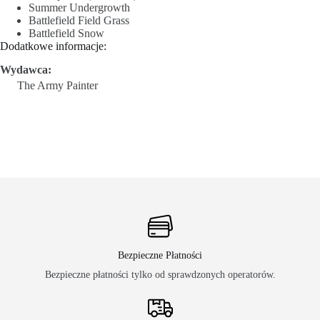
Summer Undergrowth
Battlefield Field Grass
Battlefield Snow
Dodatkowe informacje:
Wydawca:
The Army Painter
Bezpieczne Płatności
Bezpieczne płatności tylko od sprawdzonych operatorów.