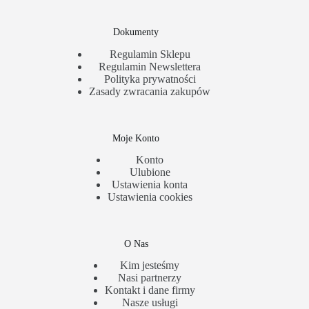
Dokumenty
Regulamin Sklepu
Regulamin Newslettera
Polityka prywatności
Zasady zwracania zakupów
Moje Konto
Konto
Ulubione
Ustawienia konta
Ustawienia cookies
O Nas
Kim jesteśmy
Nasi partnerzy
Kontakt i dane firmy
Nasze usługi