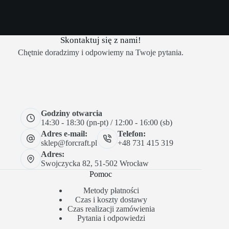
Skontaktuj się z nami!
Chętnie doradzimy i odpowiemy na Twoje pytania.
Godziny otwarcia
14:30 - 18:30 (pn-pt) / 12:00 - 16:00 (sb)
Adres e-mail:
Telefon:
sklep@forcraft.pl
+48 731 415 319
Adres:
Swojczycka 82, 51-502 Wrocław
Pomoc
Metody płatności
Czas i koszty dostawy
Czas realizacji zamówienia
Pytania i odpowiedzi