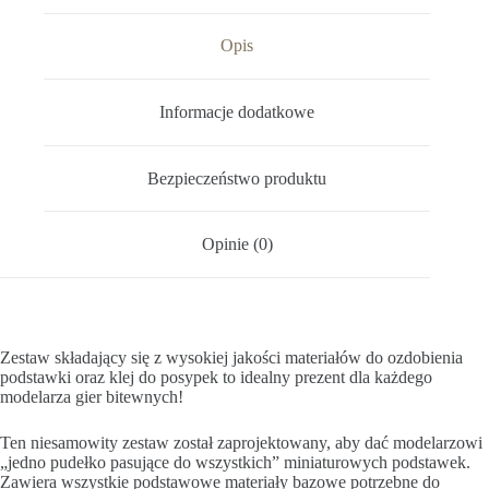
Opis
Informacje dodatkowe
Bezpieczeństwo produktu
Opinie (0)
Zestaw składający się z wysokiej jakości materiałów do ozdobienia
podstawki oraz klej do posypek to idealny prezent dla każdego
modelarza gier bitewnych!
Ten niesamowity zestaw został zaprojektowany, aby dać modelarzowi
„jedno pudełko pasujące do wszystkich” miniaturowych podstawek.
Zawiera wszystkie podstawowe materiały bazowe potrzebne do