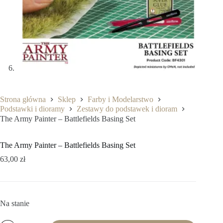
Strona główna
Sklep
Farby i Modelarstwo
Podstawki i dioramy
Zestawy do podstawek i dioram
The Army Painter – Battlefields Basing Set
The Army Painter – Battlefields Basing Set
63,00
zł
Na stanie