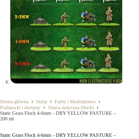
Strona główna
Sklep
Farby i Modelarstwo
Podstawki i dioramy
Trawa statyczna (flock)
Static Grass Flock 4-6mm – DRY YELLOW PASTURE –
200 ml
Static Grass Flock 4-6mm – DRY YELLOW PASTURE –