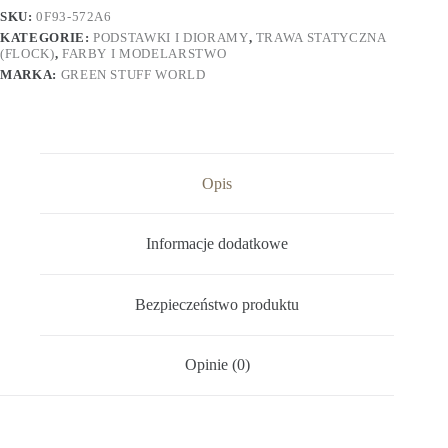
SKU:
0F93-572A6
KATEGORIE:
PODSTAWKI I DIORAMY
,
TRAWA STATYCZNA
(FLOCK)
,
FARBY I MODELARSTWO
MARKA:
GREEN STUFF WORLD
Opis
Informacje dodatkowe
Bezpieczeństwo produktu
Opinie (0)