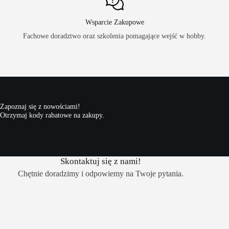
Wsparcie Zakupowe
Fachowe doradztwo oraz szkolenia pomagające wejść w hobby.
Zapoznaj się z nowościami!
Otrzymaj kody rabatowe na zakupy.
Skontaktuj się z nami!
Chętnie doradzimy i odpowiemy na Twoje pytania.