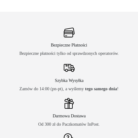
Bezpieczne Płatności
Bezpieczne płatności tylko od sprawdzonych operatorów.
Szybka Wysyłka
Zamów do 14:00 (pn-pt), a wyślemy
tego samego dnia
!
Darmowa Dostawa
Od 300 zł do Paczkomatów InPost.