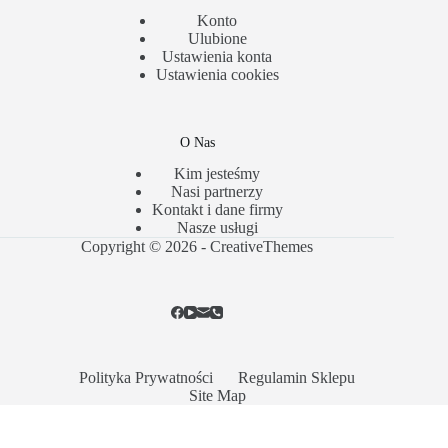
Konto
Ulubione
Ustawienia konta
Ustawienia cookies
O Nas
Kim jesteśmy
Nasi partnerzy
Kontakt i dane firmy
Nasze usługi
Copyright © 2026 -
CreativeThemes
Polityka Prywatności
Regulamin Sklepu
Site Map