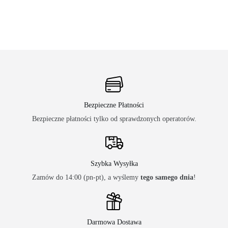
Bezpieczne Płatności
Bezpieczne płatności tylko od sprawdzonych operatorów.
Szybka Wysyłka
Zamów do 14:00 (pn-pt), a wyślemy
tego samego dnia
!
Darmowa Dostawa