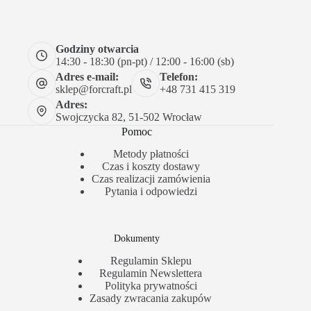
Godziny otwarcia
14:30 - 18:30 (pn-pt) / 12:00 - 16:00 (sb)
Adres e-mail:
Telefon:
sklep@forcraft.pl
+48 731 415 319
Adres:
Swojczycka 82, 51-502 Wrocław
Pomoc
Metody płatności
Czas i koszty dostawy
Czas realizacji zamówienia
Pytania i odpowiedzi
Dokumenty
Regulamin Sklepu
Regulamin Newslettera
Polityka prywatności
Zasady zwracania zakupów