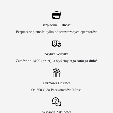
Bezpieczne Płatności
Bezpieczne płatności tylko od sprawdzonych operatorów.
Szybka Wysyłka
Zamów do 14:00 (pn-pt), a wyślemy
tego samego dnia
!
Darmowa Dostawa
Od 300 zł do Paczkomatów InPost.
Wsparcie Zakupowe