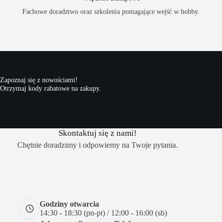
Fachowe doradztwo oraz szkolenia pomagające wejść w hobby.
Zapoznaj się z nowościami!
Otrzymaj kody rabatowe na zakupy.
Skontaktuj się z nami!
Chętnie doradzimy i odpowiemy na Twoje pytania.
Godziny otwarcia
14:30 - 18:30 (pn-pt) / 12:00 - 16:00 (sb)