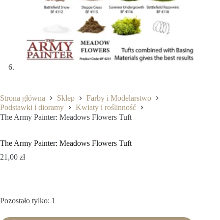
Strona główna
Sklep
Farby i Modelarstwo
Podstawki i dioramy
Kwiaty i roślinność
The Army Painter: Meadows Flowers Tuft
The Army Painter: Meadows Flowers Tuft
21,00
zł
Pozostało tylko: 1