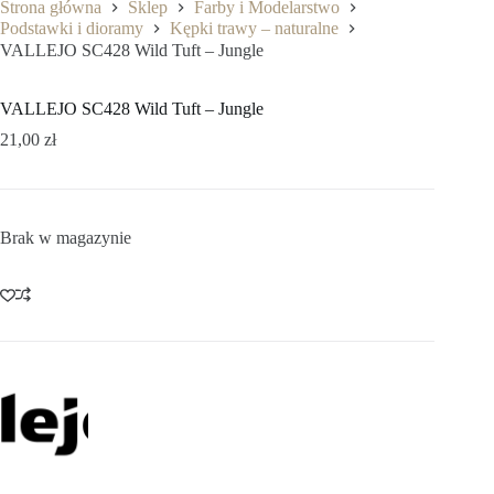
Strona główna
Sklep
Farby i Modelarstwo
Podstawki i dioramy
Kępki trawy – naturalne
VALLEJO SC428 Wild Tuft – Jungle
VALLEJO SC428 Wild Tuft – Jungle
21,00
zł
Brak w magazynie