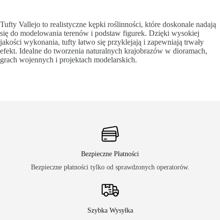
Tufty Vallejo to realistyczne kępki roślinności, które doskonale nadają
się do modelowania terenów i podstaw figurek. Dzięki wysokiej
jakości wykonania, tufty łatwo się przyklejają i zapewniają trwały
efekt. Idealne do tworzenia naturalnych krajobrazów w dioramach,
grach wojennych i projektach modelarskich.
Bezpieczne Płatności
Bezpieczne płatności tylko od sprawdzonych operatorów.
Szybka Wysyłka