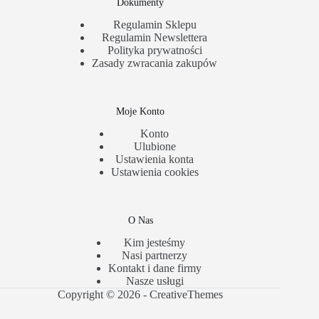
Dokumenty
Regulamin Sklepu
Regulamin Newslettera
Polityka prywatności
Zasady zwracania zakupów
Moje Konto
Konto
Ulubione
Ustawienia konta
Ustawienia cookies
O Nas
Kim jesteśmy
Nasi partnerzy
Kontakt i dane firmy
Nasze usługi
Copyright © 2026 -
CreativeThemes