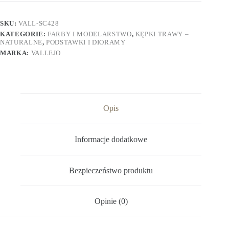
SKU:
VALL-SC428
KATEGORIE:
FARBY I MODELARSTWO
,
KĘPKI TRAWY –
NATURALNE
,
PODSTAWKI I DIORAMY
MARKA:
VALLEJO
Opis
Informacje dodatkowe
Bezpieczeństwo produktu
Opinie (0)