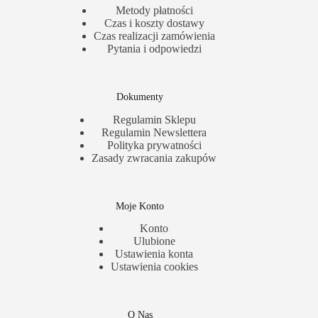
Metody płatności
Czas i koszty dostawy
Czas realizacji zamówienia
Pytania i odpowiedzi
Dokumenty
Regulamin Sklepu
Regulamin Newslettera
Polityka prywatności
Zasady zwracania zakupów
Moje Konto
Konto
Ulubione
Ustawienia konta
Ustawienia cookies
O Nas