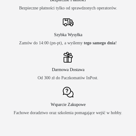
Bezpieczne płatności tylko od sprawdzonych operatorów.
Szybka Wysyłka
Zamów do 14:00 (pn-pt), a wyślemy
tego samego dnia
!
Darmowa Dostawa
Od 300 zł do Paczkomatów InPost.
Wsparcie Zakupowe
Fachowe doradztwo oraz szkolenia pomagające wejść w hobby.