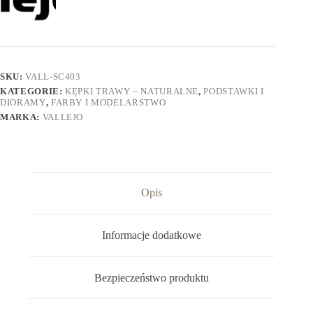
SKU:
VALL-SC403
KATEGORIE:
KĘPKI TRAWY – NATURALNE
,
PODSTAWKI I
DIORAMY
,
FARBY I MODELARSTWO
MARKA:
VALLEJO
Opis
Informacje dodatkowe
Bezpieczeństwo produktu