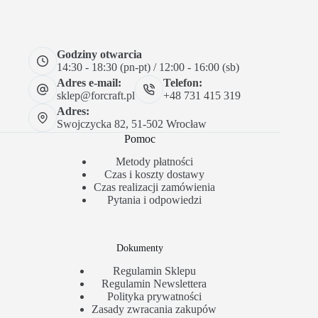
Godziny otwarcia
14:30 - 18:30 (pn-pt) / 12:00 - 16:00 (sb)
Adres e-mail:
Telefon:
sklep@forcraft.pl
+48 731 415 319
Adres:
Swojczycka 82, 51-502 Wrocław
Pomoc
Metody płatności
Czas i koszty dostawy
Czas realizacji zamówienia
Pytania i odpowiedzi
Dokumenty
Regulamin Sklepu
Regulamin Newslettera
Polityka prywatności
Zasady zwracania zakupów