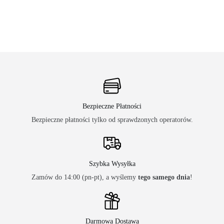
Bezpieczne Płatności
Bezpieczne płatności tylko od sprawdzonych operatorów.
Szybka Wysyłka
Zamów do 14:00 (pn-pt), a wyślemy
tego samego dnia
!
Darmowa Dostawa