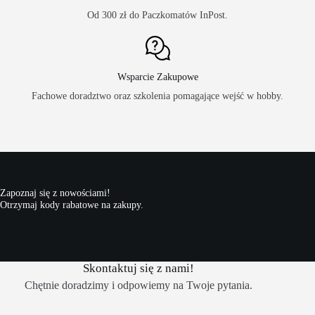
Od 300 zł do Paczkomatów InPost.
Wsparcie Zakupowe
Fachowe doradztwo oraz szkolenia pomagające wejść w hobby.
Zapoznaj się z nowościami!
Otrzymaj kody rabatowe na zakupy.
Skontaktuj się z nami!
Chętnie doradzimy i odpowiemy na Twoje pytania.