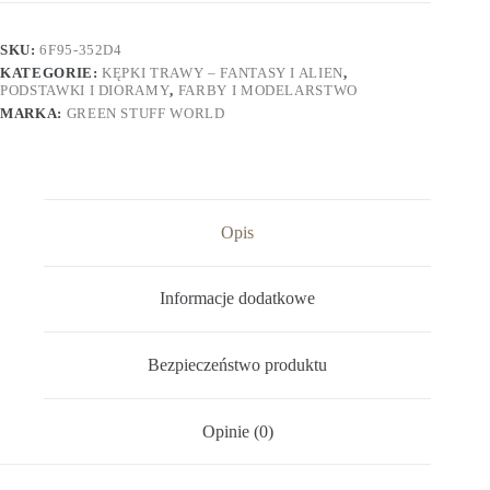
SKU:
6F95-352D4
KATEGORIE:
KĘPKI TRAWY – FANTASY I ALIEN
,
PODSTAWKI I DIORAMY
,
FARBY I MODELARSTWO
MARKA:
GREEN STUFF WORLD
Opis
Informacje dodatkowe
Bezpieczeństwo produktu
Opinie (0)