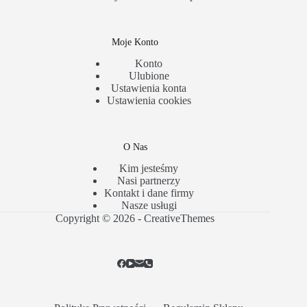
Moje Konto
Konto
Ulubione
Ustawienia konta
Ustawienia cookies
O Nas
Kim jesteśmy
Nasi partnerzy
Kontakt i dane firmy
Nasze usługi
Copyright © 2026 -
CreativeThemes