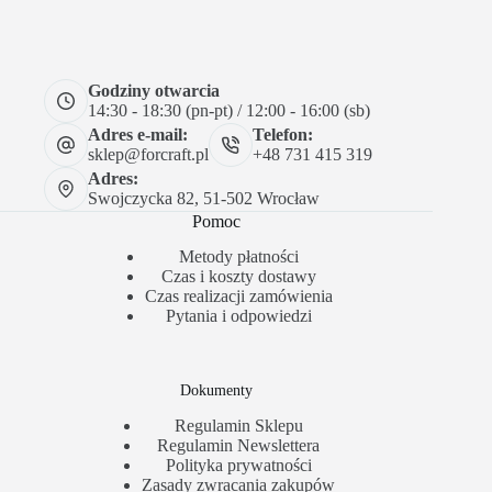
Godziny otwarcia
14:30 - 18:30 (pn-pt) / 12:00 - 16:00 (sb)
Adres e-mail:
Telefon:
sklep@forcraft.pl
+48 731 415 319
Adres:
Swojczycka 82, 51-502 Wrocław
Pomoc
Metody płatności
Czas i koszty dostawy
Czas realizacji zamówienia
Pytania i odpowiedzi
Dokumenty
Regulamin Sklepu
Regulamin Newslettera
Polityka prywatności
Zasady zwracania zakupów