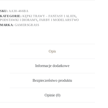
SKU:
AA30-466BA
KATEGORIE:
KĘPKI TRAWY – FANTASY I ALIEN
,
PODSTAWKI I DIORAMY
,
FARBY I MODELARSTWO
MARKA:
GAMERSGRASS
Opis
Informacje dodatkowe
Bezpieczeństwo produktu
Opinie (0)