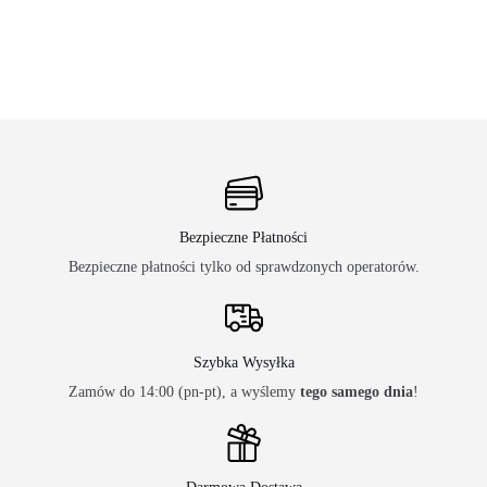
Bezpieczne Płatności
Bezpieczne płatności tylko od sprawdzonych operatorów.
Szybka Wysyłka
Zamów do 14:00 (pn-pt), a wyślemy
tego samego dnia
!