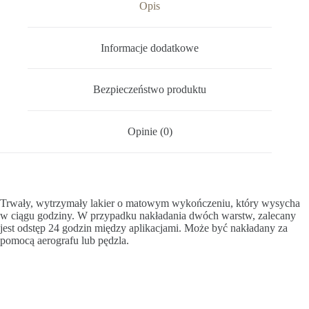
Opis
Informacje dodatkowe
Bezpieczeństwo produktu
Opinie (0)
Trwały, wytrzymały lakier o matowym wykończeniu, który wysycha
w ciągu godziny. W przypadku nakładania dwóch warstw, zalecany
jest odstęp 24 godzin między aplikacjami. Może być nakładany za
pomocą aerografu lub pędzla.