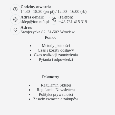
Godziny otwarcia
14:30 - 18:30 (pn-pt) / 12:00 - 16:00 (sb)
Adres e-mail:
Telefon:
sklep@forcraft.pl
+48 731 415 319
Adres:
Swojczycka 82, 51-502 Wrocław
Pomoc
Metody płatności
Czas i koszty dostawy
Czas realizacji zamówienia
Pytania i odpowiedzi
Dokumenty
Regulamin Sklepu
Regulamin Newslettera
Polityka prywatności
Zasady zwracania zakupów