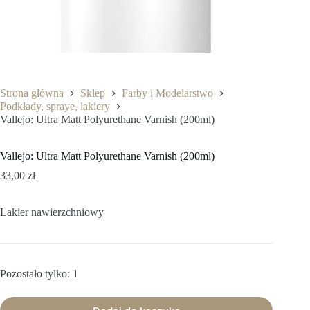
Strona główna
Sklep
Farby i Modelarstwo
Podkłady, spraye, lakiery
Vallejo: Ultra Matt Polyurethane Varnish (200ml)
Vallejo: Ultra Matt Polyurethane Varnish (200ml)
33,00
zł
Lakier nawierzchniowy
Pozostało tylko: 1