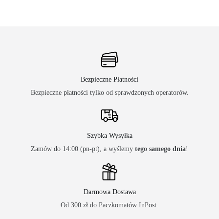
Bezpieczne Płatności
Bezpieczne płatności tylko od sprawdzonych operatorów.
Szybka Wysyłka
Zamów do 14:00 (pn-pt), a wyślemy
tego samego dnia
!
Darmowa Dostawa
Od 300 zł do Paczkomatów InPost.