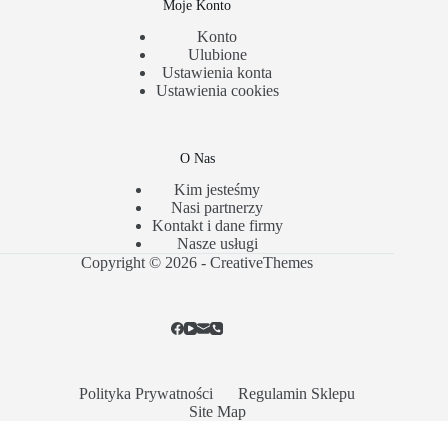
Moje Konto
Konto
Ulubione
Ustawienia konta
Ustawienia cookies
O Nas
Kim jesteśmy
Nasi partnerzy
Kontakt i dane firmy
Nasze usługi
Copyright © 2026 -
CreativeThemes
Polityka Prywatności
Regulamin Sklepu
Site Map