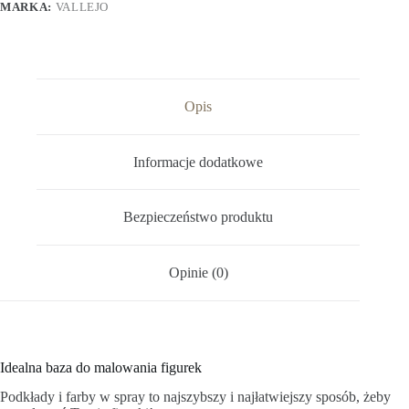
MARKA:
VALLEJO
Opis
Informacje dodatkowe
Bezpieczeństwo produktu
Opinie (0)
Idealna baza do malowania figurek
Podkłady i farby w spray to najszybszy i najłatwiejszy sposób, żeby