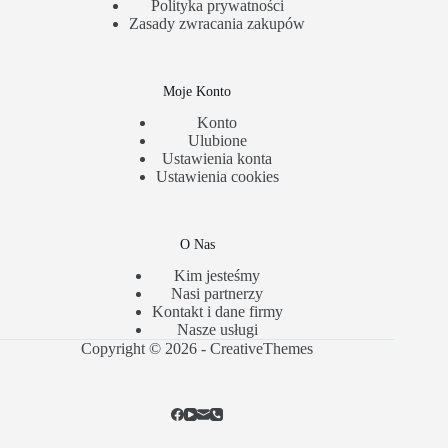
Polityka prywatności
Zasady zwracania zakupów
Moje Konto
Konto
Ulubione
Ustawienia konta
Ustawienia cookies
O Nas
Kim jesteśmy
Nasi partnerzy
Kontakt i dane firmy
Nasze usługi
Copyright © 2026 -
CreativeThemes