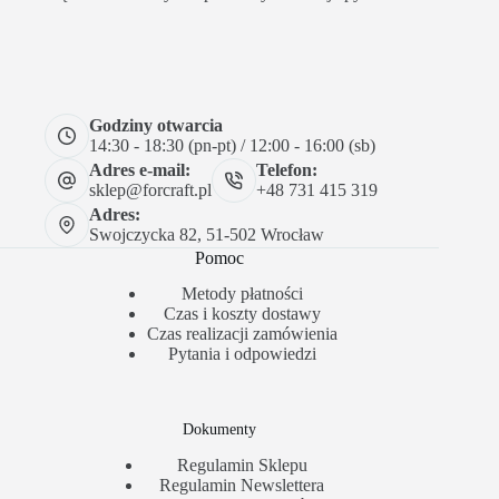
Godziny otwarcia
14:30 - 18:30 (pn-pt) / 12:00 - 16:00 (sb)
Adres e-mail:
Telefon:
sklep@forcraft.pl
+48 731 415 319
Adres:
Swojczycka 82, 51-502 Wrocław
Pomoc
Metody płatności
Czas i koszty dostawy
Czas realizacji zamówienia
Pytania i odpowiedzi
Dokumenty
Regulamin Sklepu
Regulamin Newslettera