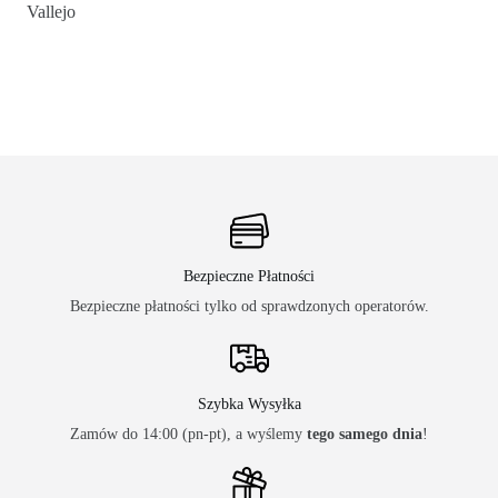
Vallejo
Bezpieczne Płatności
Bezpieczne płatności tylko od sprawdzonych operatorów.
Szybka Wysyłka
Zamów do 14:00 (pn-pt), a wyślemy
tego samego dnia
!