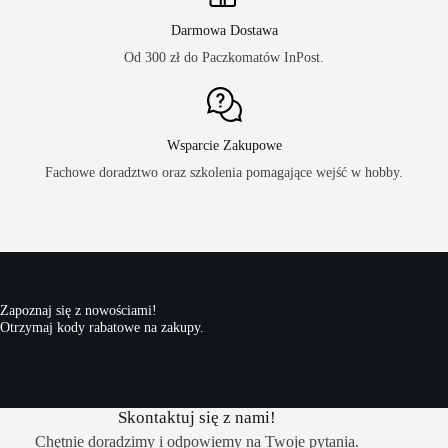
Darmowa Dostawa
Od 300 zł do Paczkomatów InPost.
Wsparcie Zakupowe
Fachowe doradztwo oraz szkolenia pomagające wejść w hobby.
Zapoznaj się z nowościami!
Otrzymaj kody rabatowe na zakupy.
Skontaktuj się z nami!
Chętnie doradzimy i odpowiemy na Twoje pytania.