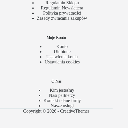
Regulamin Sklepu
Regulamin Newslettera
Polityka prywatności
Zasady zwracania zakupów
Moje Konto
Konto
Ulubione
Ustawienia konta
Ustawienia cookies
O Nas
Kim jesteśmy
Nasi partnerzy
Kontakt i dane firmy
Nasze usługi
Copyright © 2026 -
CreativeThemes