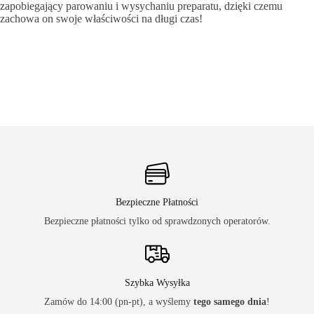
zapobiegający parowaniu i wysychaniu preparatu, dzięki czemu
zachowa on swoje właściwości na długi czas!
Bezpieczne Płatności
Bezpieczne płatności tylko od sprawdzonych operatorów.
Szybka Wysyłka
Zamów do 14:00 (pn-pt), a wyślemy
tego samego dnia
!