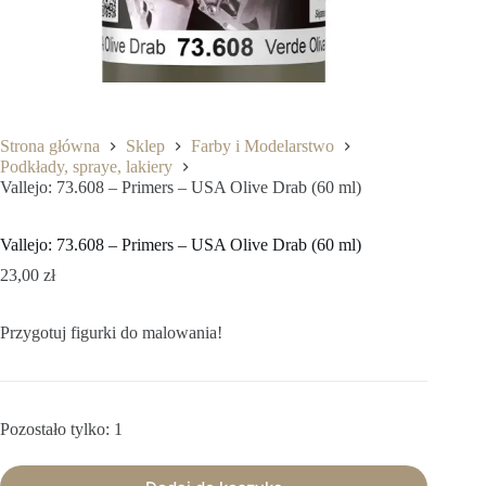
Strona główna
Sklep
Farby i Modelarstwo
Podkłady, spraye, lakiery
Vallejo: 73.608 – Primers – USA Olive Drab (60 ml)
Vallejo: 73.608 – Primers – USA Olive Drab (60 ml)
23,00
zł
Przygotuj figurki do malowania!
Pozostało tylko: 1