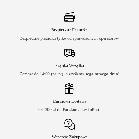
Bezpieczne Płatności
Bezpieczne płatności tylko od sprawdzonych operatorów.
Szybka Wysyłka
Zamów do 14:00 (pn-pt), a wyślemy
tego samego dnia
!
Darmowa Dostawa
Od 300 zł do Paczkomatów InPost.
Wsparcie Zakupowe