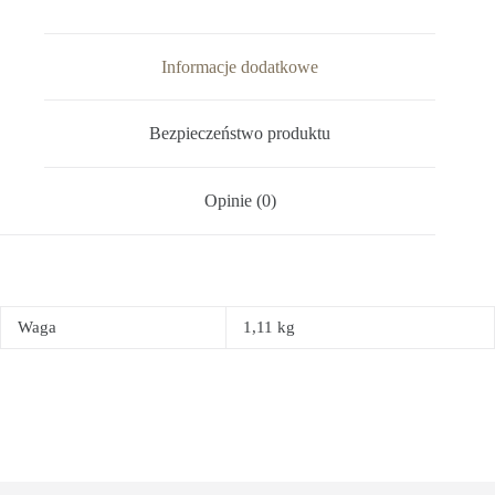
Informacje dodatkowe
Bezpieczeństwo produktu
Opinie (0)
Waga
1,11 kg