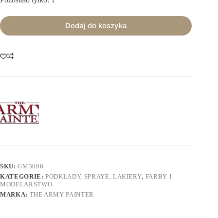
Dodaj do koszyka
SKU:
GM3006
KATEGORIE:
PODKŁADY, SPRAYE, LAKIERY
,
FARBY I
MODELARSTWO
MARKA:
THE ARMY PAINTER