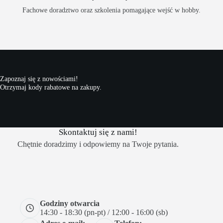
Fachowe doradztwo oraz szkolenia pomagające wejść w hobby.
Zapoznaj się z nowościami!
Otrzymaj kody rabatowe na zakupy.
Skontaktuj się z nami!
Chętnie doradzimy i odpowiemy na Twoje pytania.
Godziny otwarcia
14:30 - 18:30 (pn-pt) / 12:00 - 16:00 (sb)