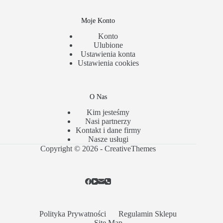
Moje Konto
Konto
Ulubione
Ustawienia konta
Ustawienia cookies
O Nas
Kim jesteśmy
Nasi partnerzy
Kontakt i dane firmy
Nasze usługi
Copyright © 2026 -
CreativeThemes
Polityka Prywatności
Regulamin Sklepu
Site Map