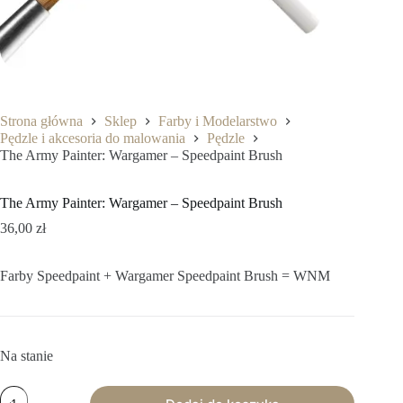
Strona główna
Sklep
Farby i Modelarstwo
Pędzle i akcesoria do malowania
Pędzle
The Army Painter: Wargamer – Speedpaint Brush
The Army Painter: Wargamer – Speedpaint Brush
36,00
zł
Farby Speedpaint + Wargamer Speedpaint Brush = WNM
Na stanie
ilość