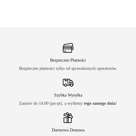
Bezpieczne Płatności
Bezpieczne płatności tylko od sprawdzonych operatorów.
Szybka Wysyłka
Zamów do 14:00 (pn-pt), a wyślemy
tego samego dnia
!
Darmowa Dostawa