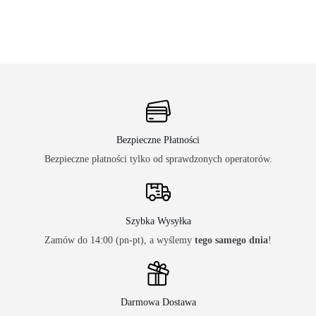
Bezpieczne Płatności
Bezpieczne płatności tylko od sprawdzonych operatorów.
Szybka Wysyłka
Zamów do 14:00 (pn-pt), a wyślemy
tego samego dnia
!
Darmowa Dostawa