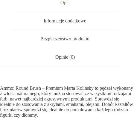
Opis
Informacje dodatkowe
Bezpieczeństwo produktu
Opinie (0)
Ammo: Round Brush – Premium Marta Kolinsky to pędzel wykonany
z włosia naturalnego, który można stosować ze wszystkimi rodzajami
farb, nawet najbardziej agresywnymi produktami. Sprawdzi się
idealnie do stosowania z akrylami, emaliami, olejami. Dobór kształtów
i rozmiarów sprawdzi się idealnie do pomalowania każdego rodzaju
figurki czy dioramy.