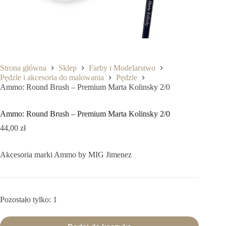
Strona główna
Sklep
Farby i Modelarstwo
Pędzle i akcesoria do malowania
Pędzle
Ammo: Round Brush – Premium Marta Kolinsky 2/0
Ammo: Round Brush – Premium Marta Kolinsky 2/0
44,00
zł
Akcesoria marki Ammo by MIG Jimenez
Pozostało tylko: 1