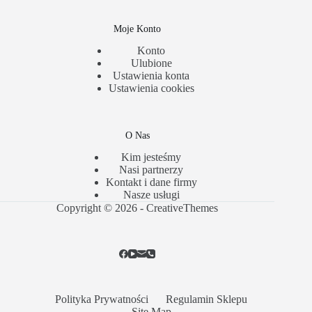
Moje Konto
Konto
Ulubione
Ustawienia konta
Ustawienia cookies
O Nas
Kim jesteśmy
Nasi partnerzy
Kontakt i dane firmy
Nasze usługi
Copyright © 2026 -
CreativeThemes
Polityka Prywatności
Regulamin Sklepu
Site Map