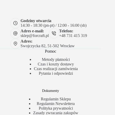
Godziny otwarcia
14:30 - 18:30 (pn-pt) / 12:00 - 16:00 (sb)
Adres e-mail:
Telefon:
sklep@forcraft.pl
+48 731 415 319
Adres:
Swojczycka 82, 51-502 Wrocław
Pomoc
Metody płatności
Czas i koszty dostawy
Czas realizacji zamówienia
Pytania i odpowiedzi
Dokumenty
Regulamin Sklepu
Regulamin Newslettera
Polityka prywatności
Zasady zwracania zakupów