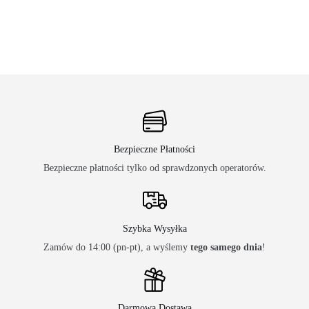
Bezpieczne Płatności
Bezpieczne płatności tylko od sprawdzonych operatorów.
Szybka Wysyłka
Zamów do 14:00 (pn-pt), a wyślemy
tego samego dnia
!
Darmowa Dostawa