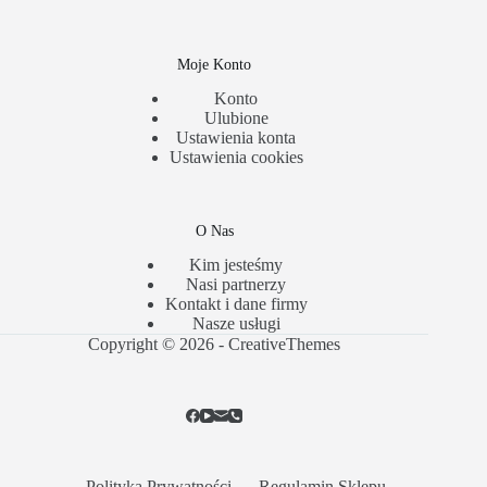
Moje Konto
Konto
Ulubione
Ustawienia konta
Ustawienia cookies
O Nas
Kim jesteśmy
Nasi partnerzy
Kontakt i dane firmy
Nasze usługi
Copyright © 2026 -
CreativeThemes
Polityka Prywatności
Regulamin Sklepu