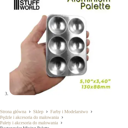
Strona główna
Sklep
Farby i Modelarstwo
Pędzle i akcesoria do malowania
Palety i akcesoria do malowania