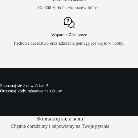
Od 300 zł do Paczkomatów InPost.
Wsparcie Zakupowe
Fachowe doradztwo oraz szkolenia pomagające wejść w hobby.
Zapoznaj się z nowościami!
Otrzymaj kody rabatowe na zakupy.
Skontaktuj się z nami!
Chętnie doradzimy i odpowiemy na Twoje pytania.