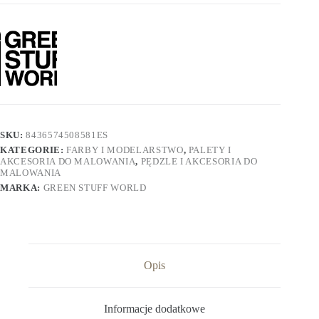
SKU:
8436574508581ES
KATEGORIE:
FARBY I MODELARSTWO
,
PALETY I
AKCESORIA DO MALOWANIA
,
PĘDZLE I AKCESORIA DO
MALOWANIA
MARKA:
GREEN STUFF WORLD
Opis
Informacje dodatkowe