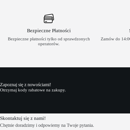
Bezpieczne Płatności
Bezpieczne płatności tylko od sprawdzonych
Zamów do 14:00
operatorów.
Zapoznaj się z nowościami!
Otrzymaj kody rabatowe na zakupy.
Skontaktuj się z nami!
Chętnie doradzimy i odpowiemy na Twoje pytania.