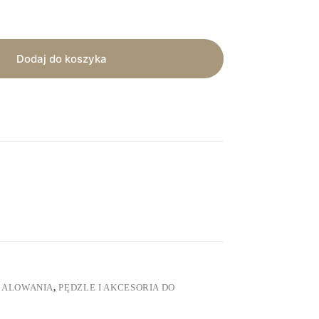
Dodaj do koszyka
 MALOWANIA
,
PĘDZLE I AKCESORIA DO